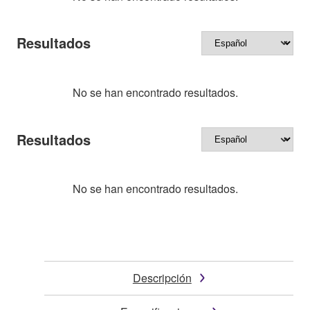
Resultados
No se han encontrado resultados.
Resultados
No se han encontrado resultados.
Descripción