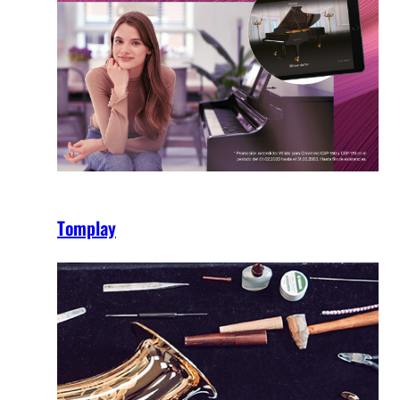
Tomplay