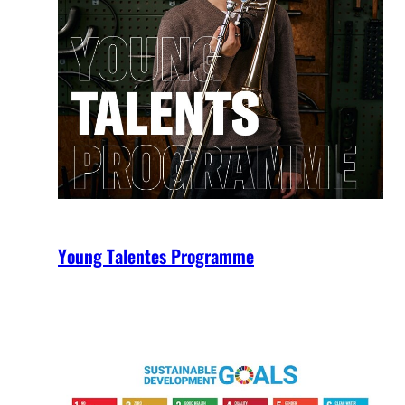
Young Talentes Programme