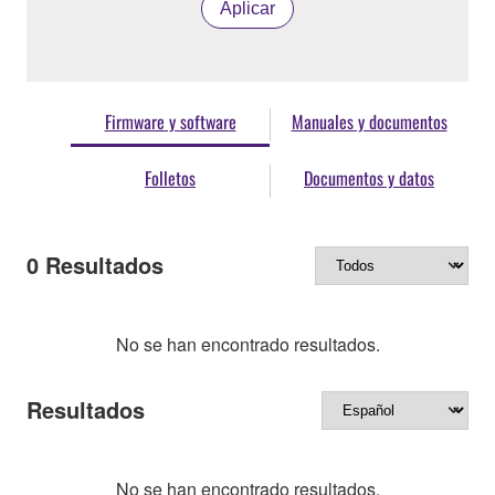
Aplicar
Firmware y software
Manuales y documentos
Folletos
Documentos y datos
0
Resultados
No se han encontrado resultados.
Resultados
No se han encontrado resultados.