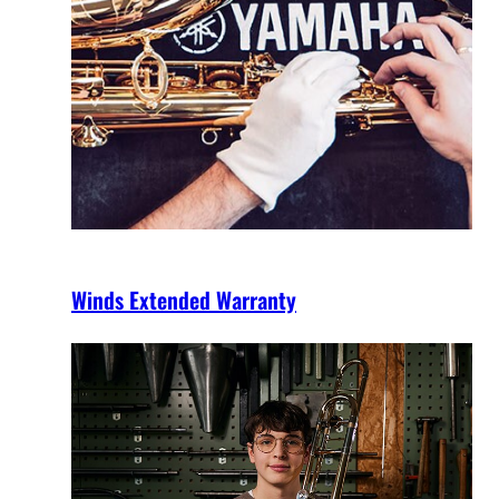
Winds Extended Warranty