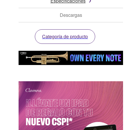
Especificaciones
Descargas
Categoría de producto