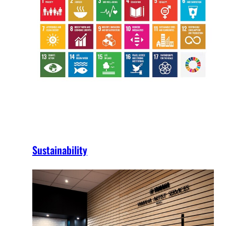
Sustainability