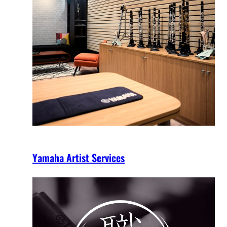
Yamaha Artist Services