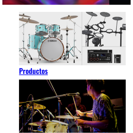
Productos