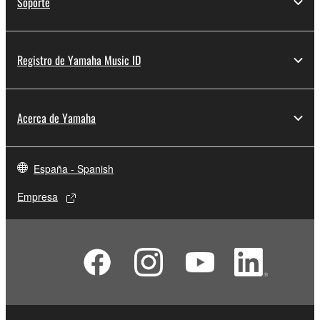
Soporte
Registro de Yamaha Music ID
Acerca de Yamaha
España - Spanish
Empresa