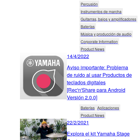
Percusión
Instrumentos de marcha
Guitarras, bajos y amplificadores
Baterías
Música y producción de audio
Corporate Information
Product News
14/4/2022
Aviso importante: Problema
de ruido al usar Productos de
teclados digitales
[Rec'n'Share para Android
Versión 2.0.0]
Baterías
Aplicaciones
Product News
22/2/2021
Explora el kit Yamaha Stage