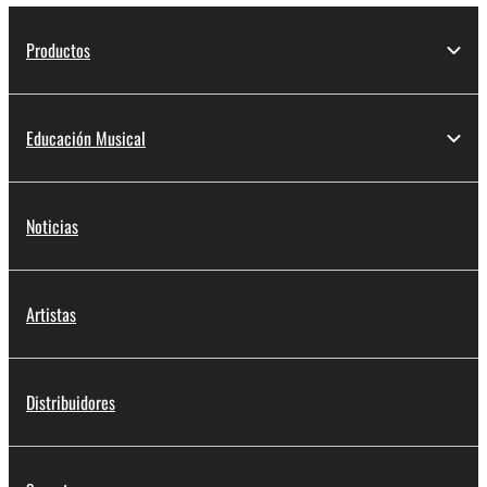
Productos
Educación Musical
Noticias
Artistas
Distribuidores