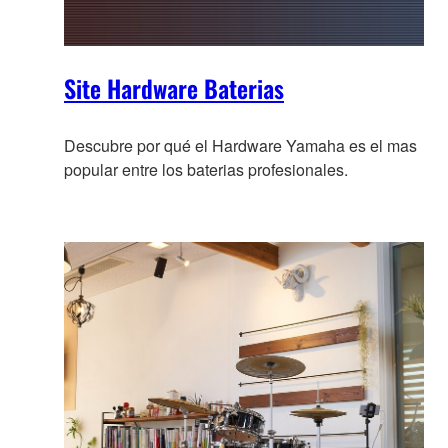
Site Hardware Baterias
Descubre por qué el Hardware Yamaha es el mas
popular entre los baterias profesionales.