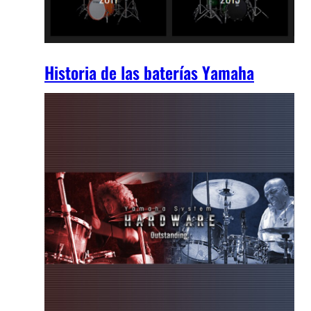
Historia de las baterías Yamaha