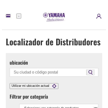
Menú
Localizador de Distribudores
ubicación
Utilizar mi ubicación actual
Filtrar por categoría