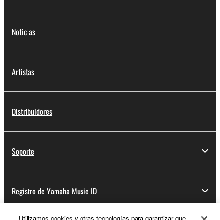
Noticias
Artistas
Distribuidores
Soporte
Registro de Yamaha Music ID
Utilizamos cookies y otras tecnologías para garantizar que