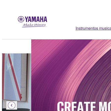
Instrumentos music