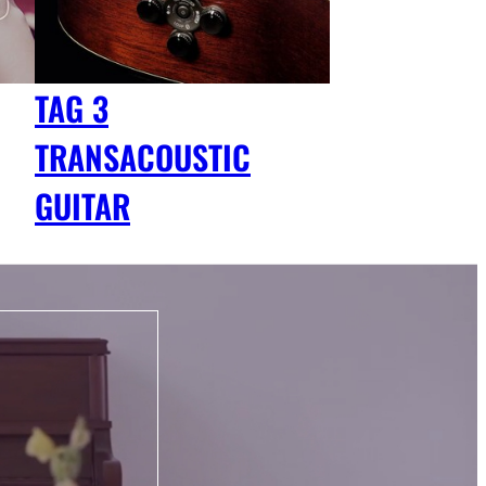
TAG 3
TRANSACOUSTIC
GUITAR