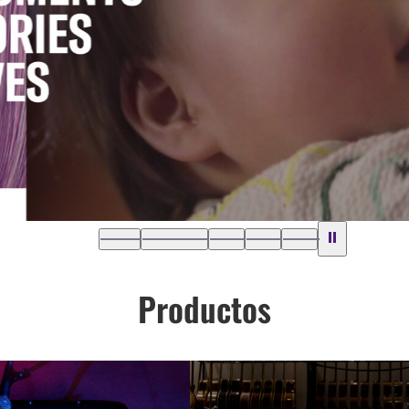
Productos