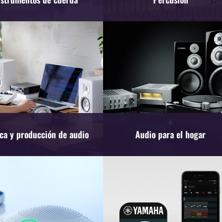
ca y producción de audio
Audio para el hogar