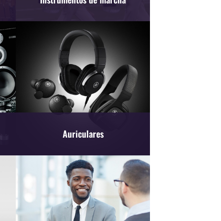
Auriculares