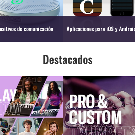
ositivos de comunicación
Aplicaciones para iOS y Andro
Destacados