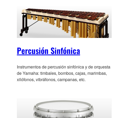
Percusión Sinfónica
Instrumentos de percusión sinfónica y de orquesta
de Yamaha: timbales, bombos, cajas, marimbas,
xilófonos, vibráfonos, campanas, etc.