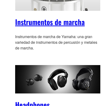
Instrumentos de marcha
Instrumentos de marcha de Yamaha: una gran
variedad de instrumentos de percusión y metales
de marcha.
Headphones