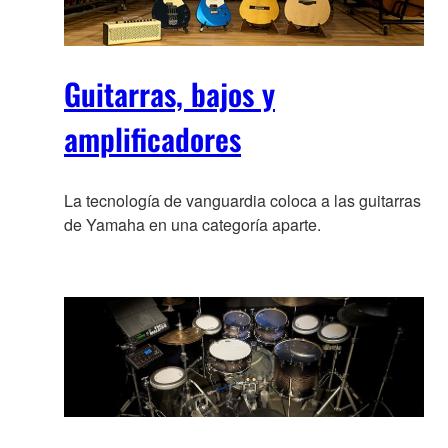
Guitarras, bajos y
amplificadores
La tecnología de vanguardia coloca a las guitarras
de Yamaha en una categoría aparte.