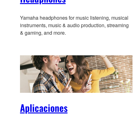
Yamaha headphones for music listening, musical
instruments, music & audio production, streaming
& gaming, and more.
Aplicaciones