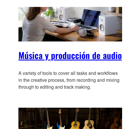
información
Música y producción de audio
A variety of tools to cover all tasks and workflows
in the creative process, from recording and mixing
through to editing and track making.