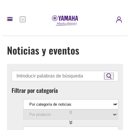
Menú
Noticias y eventos
Filtrar por categoría