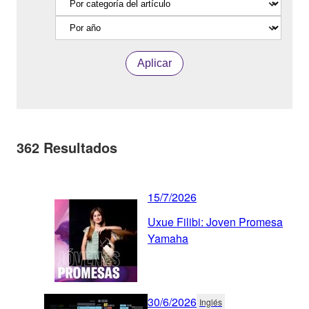
Aplicar
362
Resultados
15/7/2026
Uxue Filibi: Joven Promesa
Yamaha
30/6/2026
Inglés