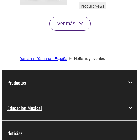
Product News
Ver más
Yamaha - Yamaha - España
Noticias y eventos
Productos
Educación Musical
Noticias