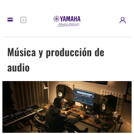
Menú
Música y producción de
audio