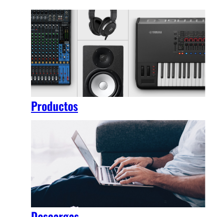
Productos
Descargas