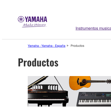
Instrumentos music
Yamaha - Yamaha - España
Productos
Productos