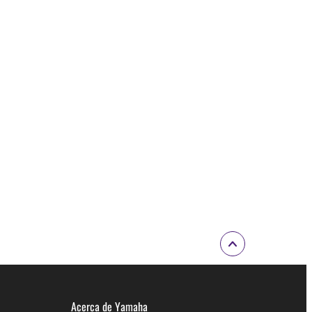
Acerca de Yamaha