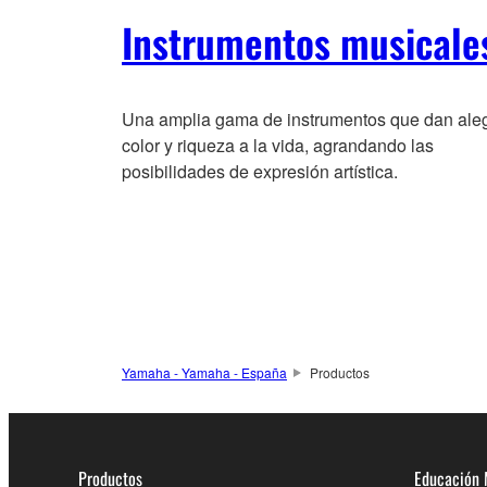
Instrumentos musicale
Una amplia gama de instrumentos que dan aleg
color y riqueza a la vida, agrandando las
posibilidades de expresión artística.
Yamaha - Yamaha - España
Productos
Productos
Educación 