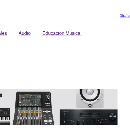
Distri
ales
Audio
Educación Musical