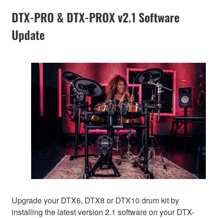
DTX-PRO & DTX-PROX v2.1 Software
Update
Upgrade your DTX6, DTX8 or DTX10 drum kit by
installing the latest version 2.1 software on your DTX-