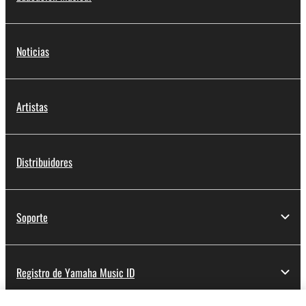
Noticias
Artistas
Distribuidores
Soporte
Registro de Yamaha Music ID