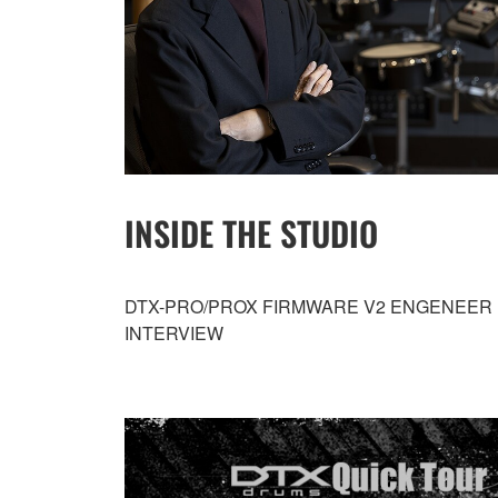
INSIDE THE STUDIO
DTX-PRO/PROX FIRMWARE V2 ENGENEER
INTERVIEW