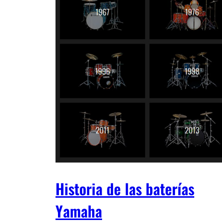
Historia de las baterías
Yamaha