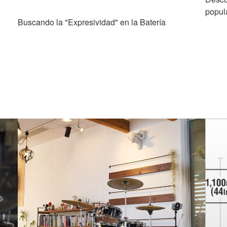
popula
Buscando la "Expresividad" en la Batería