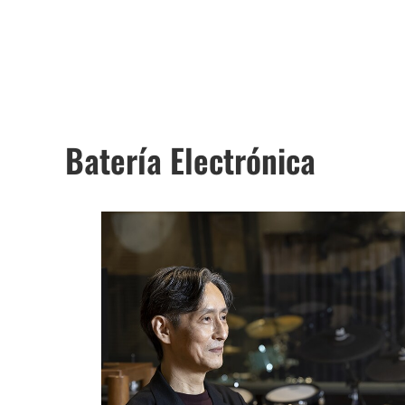
Batería Electrónica