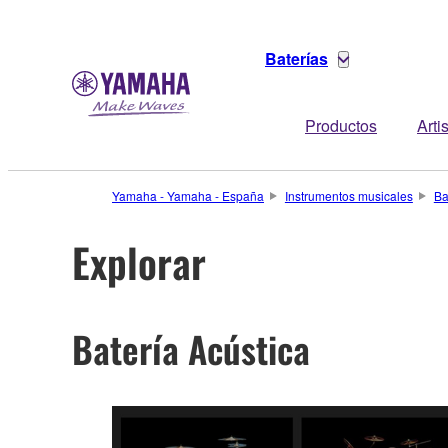
Baterías
Productos
Arti
Yamaha - Yamaha - España
Instrumentos musicales
Ba
Explorar
Batería Acústica