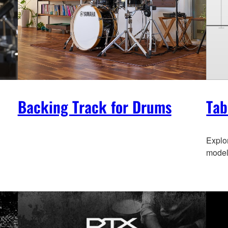
Backing Track for Drums
Tab
Explo
model