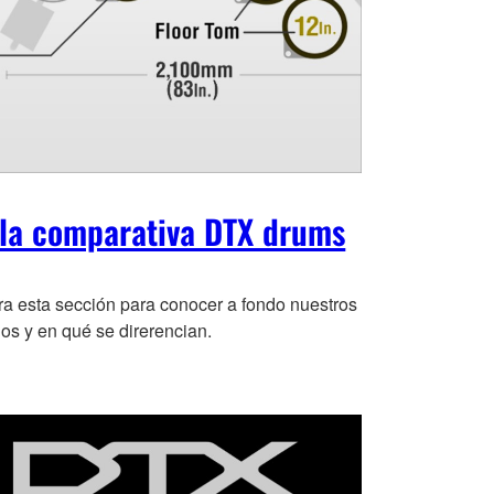
la comparativa DTX drums
ra esta sección para conocer a fondo nuestros
os y en qué se direrencian.