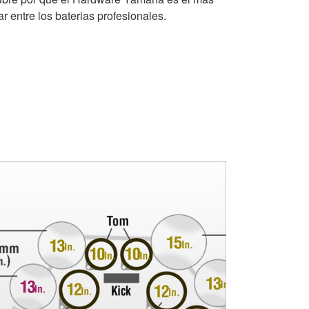
r entre los baterias profesionales.