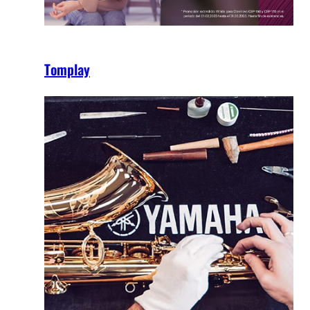
Tomplay