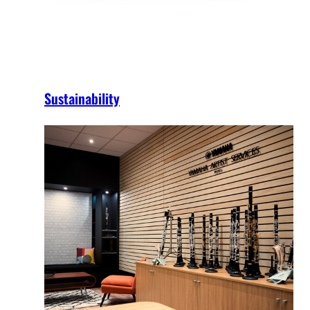
Sustainability