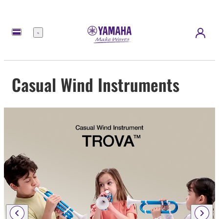
Menú
Casual Wind Instruments