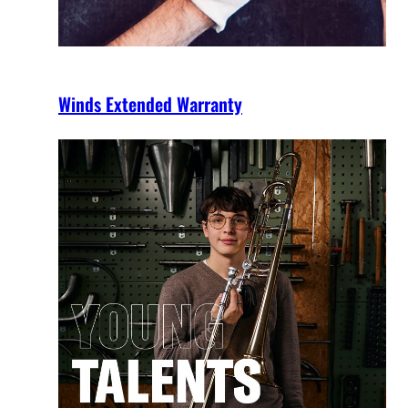
Winds Extended Warranty