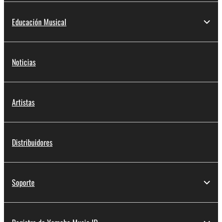
Educación Musical
Noticias
Artistas
Distribuidores
Soporte