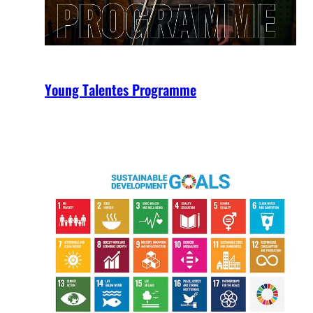
Young Talentes Programme