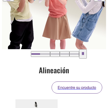
Alineación
Encuentre su producto