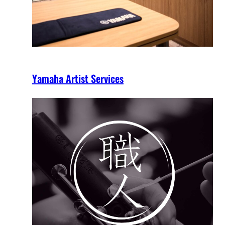
Yamaha Artist Services