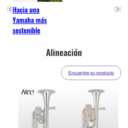
Hacia una
Yamaha más
sostenible
Alineación
Encuentre su producto