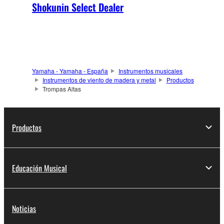
Shokunin Select Dealer
Yamaha - Yamaha - España
Instrumentos musicales
Instrumentos de viento de madera y metal
Productos
Trompas Altas
Productos
Educación Musical
Noticias