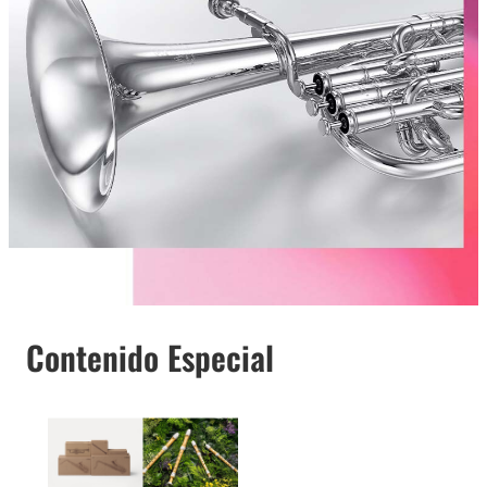
Contenido Especial