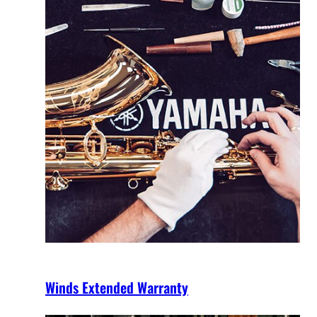
Winds Extended Warranty