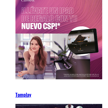
Tomplay