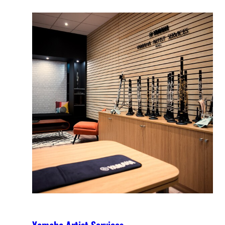
Yamaha Artist Services