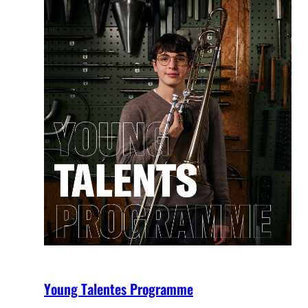
Young Talentes Programme