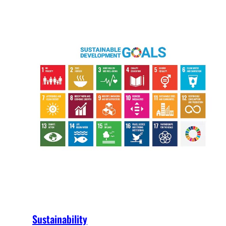
Sustainability