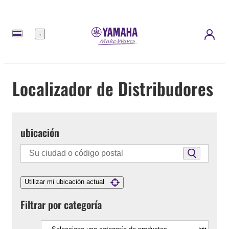
Menú
Localizador de Distribudores
ubicación
Utilizar mi ubicación actual
Filtrar por categoría