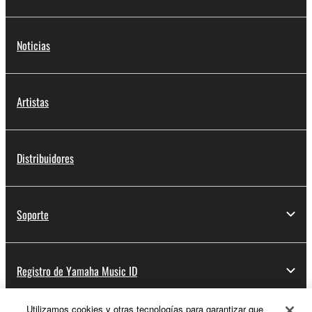
Noticias
Artistas
Distribuidores
Soporte
Registro de Yamaha Music ID
Utilizamos cookies y otras tecnologías para garantizar que