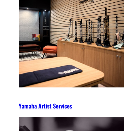
Yamaha Artist Services