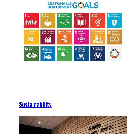
Sustainability