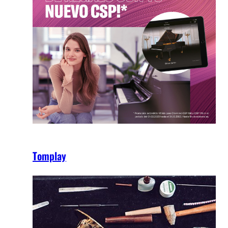
Tomplay