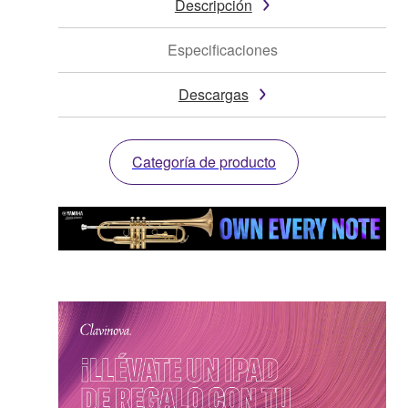
Descripción
Especificaciones
Descargas
Categoría de producto