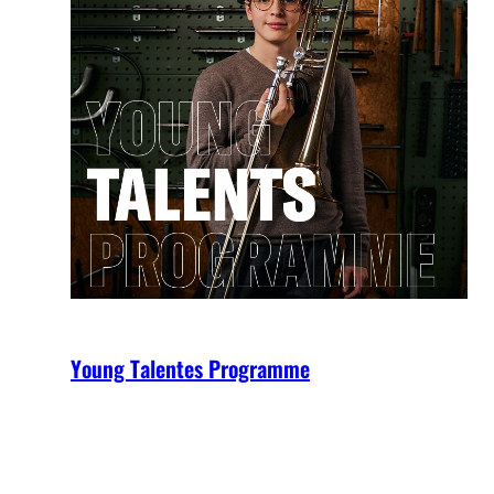
Young Talentes Programme