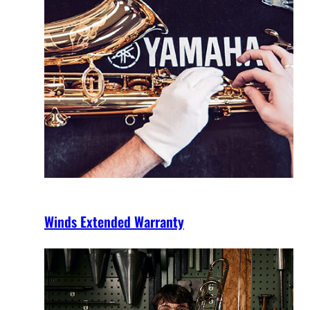
Winds Extended Warranty