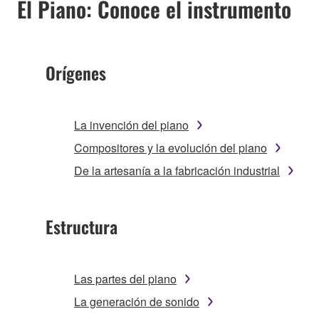
El Piano: Conoce el instrumento
Orígenes
La invención del piano
Compositores y la evolución del piano
De la artesanía a la fabricación industrial
Estructura
Las partes del piano
La generación de sonido