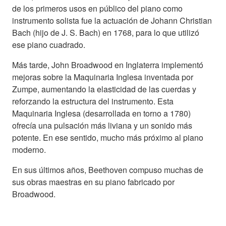
de los primeros usos en público del piano como
instrumento solista fue la actuación de Johann Christian
Bach (hijo de J. S. Bach) en 1768, para lo que utilizó
ese piano cuadrado.
Más tarde, John Broadwood en Inglaterra implementó
mejoras sobre la Maquinaria Inglesa inventada por
Zumpe, aumentando la elasticidad de las cuerdas y
reforzando la estructura del instrumento. Esta
Maquinaria Inglesa (desarrollada en torno a 1780)
ofrecía una pulsación más liviana y un sonido más
potente. En ese sentido, mucho más próximo al piano
moderno.
En sus últimos años, Beethoven compuso muchas de
sus obras maestras en su piano fabricado por
Broadwood.