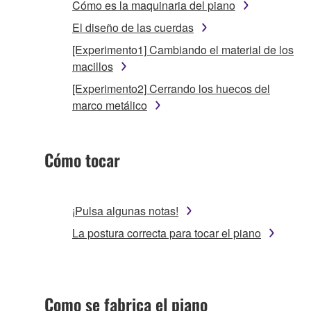
Cómo es la maquinaria del piano
El diseño de las cuerdas
[Experimento1] Cambiando el material de los
macillos
[Experimento2] Cerrando los huecos del
marco metálico
Cómo tocar
¡Pulsa algunas notas!
La postura correcta para tocar el piano
Como se fabrica el piano