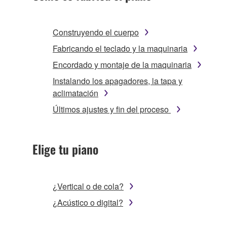
Construyendo el cuerpo
Fabricando el teclado y la maquinaria
Encordado y montaje de la maquinaria
Instalando los apagadores, la tapa y
aclimatación
Últimos ajustes y fin del proceso
Elige tu piano
¿Vertical o de cola?
¿Acústico o digital?