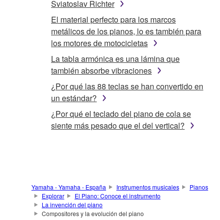
Sviatoslav Richter
El material perfecto para los marcos
metálicos de los pianos, lo es también para
los motores de motocicletas
La tabla armónica es una lámina que
también absorbe vibraciones
¿Por qué las 88 teclas se han convertido en
un estándar?
¿Por qué el teclado del piano de cola se
siente más pesado que el del vertical?
Yamaha - Yamaha - España
Instrumentos musicales
Pianos
Explorar
El Piano: Conoce el instrumento
La invención del piano
Compositores y la evolución del piano