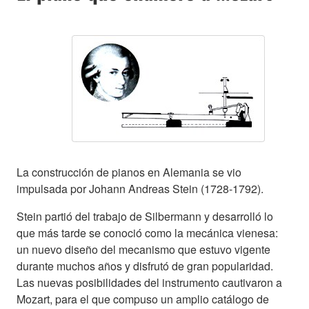
La construcción de pianos en Alemania se vio
impulsada por Johann Andreas Stein (1728-1792).
Stein partió del trabajo de Silbermann y desarrolló lo
que más tarde se conoció como la mecánica vienesa:
un nuevo diseño del mecanismo que estuvo vigente
durante muchos años y disfrutó de gran popularidad.
Las nuevas posibilidades del instrumento cautivaron a
Mozart, para el que compuso un amplio catálogo de