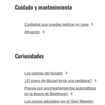
Cuidado y mantenimiento
Cuidados que puedes realizar en casa
Afinación
Curiosidades
Los colores del teclado
¿El piano de Mozart tenía una pedalera?
Pianos con acompañamientos automáticos
en la época de Beethoven
Los pianos adorados por el Gran Maestro,