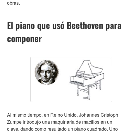
obras.
El piano que usó Beethoven para
componer
Al mismo tiempo, en Reino Unido, Johannes Cristoph
Zumpe introdujo una maquinaria de macillos en un
clave, dando como resultado un piano cuadrado. Uno