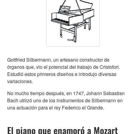
Gottfried Silbermann, un artesano constructor de
órganos que, vio el potencial del trabajo de Cristofori.
Estudió estos primeros diseños e introdujo diversas
variaciones.
No mucho tiempo después, en 1747, Johann Sebastian
Bach utilizó uno de los instrumentos de Silbermann en
una actuación para el rey Federico el Grande.
El piano que enamoró a Mozart