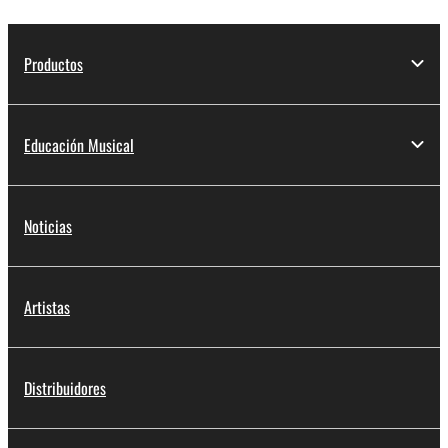
Productos
Educación Musical
Noticias
Artistas
Distribuidores