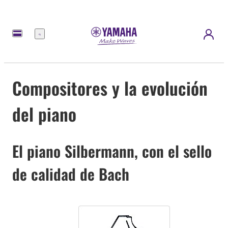
Menú
Compositores y la evolución
del piano
El piano Silbermann, con el sello
de calidad de Bach