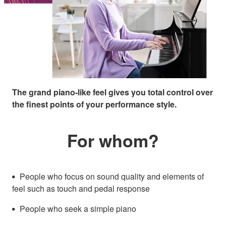
The grand piano-like feel gives you total control over
the finest points of your performance style.
For whom?
People who focus on sound quality and elements of
feel such as touch and pedal response
People who seek a simple piano