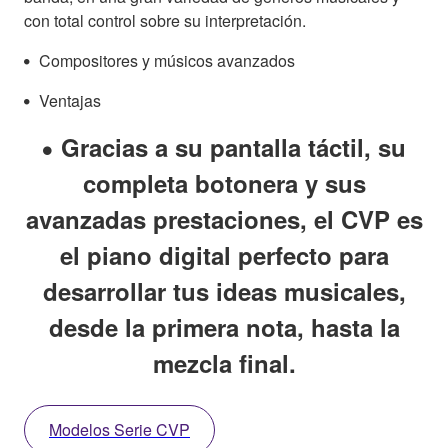
con total control sobre su interpretación.
Compositores y músicos avanzados
Ventajas
Gracias a su pantalla táctil, su
completa botonera y sus
avanzadas prestaciones, el CVP es
el piano digital perfecto para
desarrollar tus ideas musicales,
desde la primera nota, hasta la
mezcla final.
Modelos Serie CVP