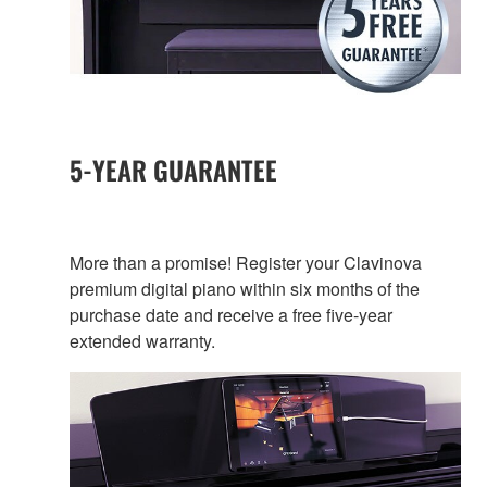
5-YEAR GUARANTEE
More than a promise! Register your Clavinova
premium digital piano within six months of the
purchase date and receive a free five-year
extended warranty.