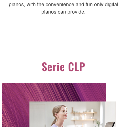
pianos, with the convenience and fun only digital
pianos can provide.
Serie CLP