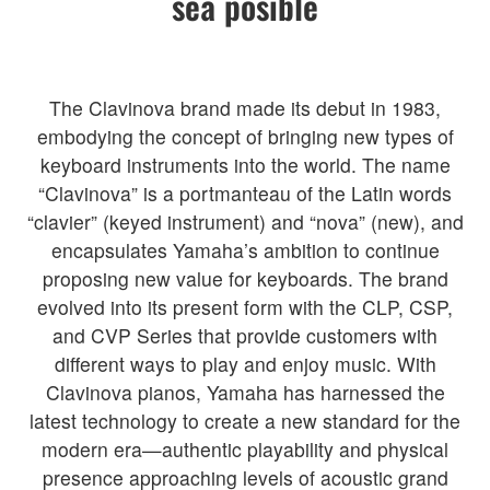
sea posible
The Clavinova brand made its debut in 1983,
embodying the concept of bringing new types of
keyboard instruments into the world. The name
“Clavinova” is a portmanteau of the Latin words
“clavier” (keyed instrument) and “nova” (new), and
encapsulates Yamaha’s ambition to continue
proposing new value for keyboards. The brand
evolved into its present form with the CLP, CSP,
and CVP Series that provide customers with
different ways to play and enjoy music. With
Clavinova pianos, Yamaha has harnessed the
latest technology to create a new standard for the
modern era—authentic playability and physical
presence approaching levels of acoustic grand