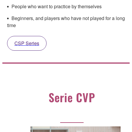
People who want to practice by themselves
Beginners, and players who have not played for a long
time
CSP Series
Serie CVP