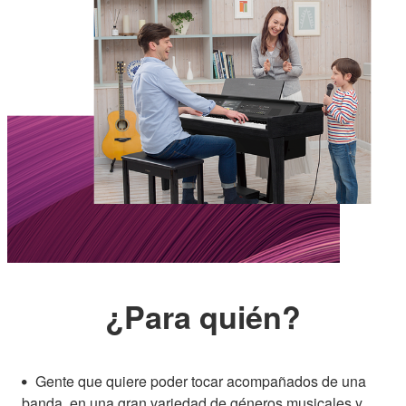
¿Para quién?
Gente que quiere poder tocar acompañados de una
banda, en una gran variedad de géneros musicales y