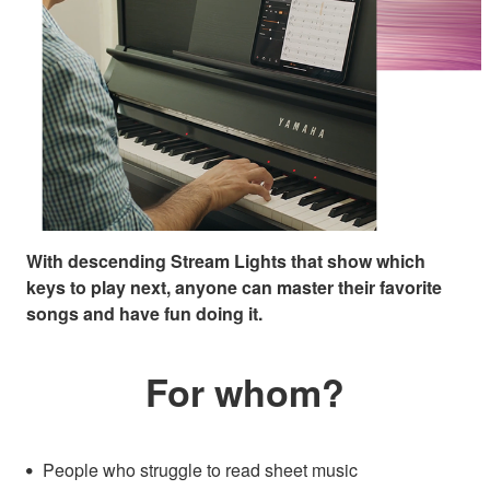
With descending Stream Lights that show which
keys to play next, anyone can master their favorite
songs and have fun doing it.
For whom?
People who struggle to read sheet music