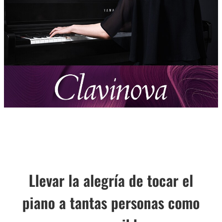
Llevar la alegría de tocar el
piano a tantas personas como