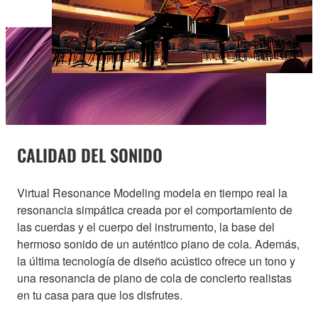
CALIDAD DEL SONIDO
Virtual Resonance Modeling modela en tiempo real la
resonancia simpática creada por el comportamiento de
las cuerdas y el cuerpo del instrumento, la base del
hermoso sonido de un auténtico piano de cola. Además,
la última tecnología de diseño acústico ofrece un tono y
una resonancia de piano de cola de concierto realistas
en tu casa para que los disfrutes.