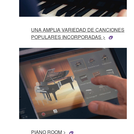
UNA AMPLIA VARIEDAD DE CANCIONES
POPULARES INCORPORADAS >
PIANO ROOM >