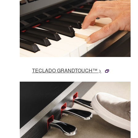
TECLADO GRANDTOUCH™ >