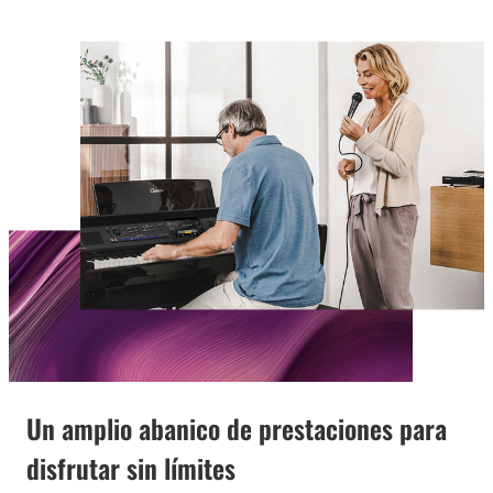
Un amplio abanico de prestaciones para
disfrutar sin límites