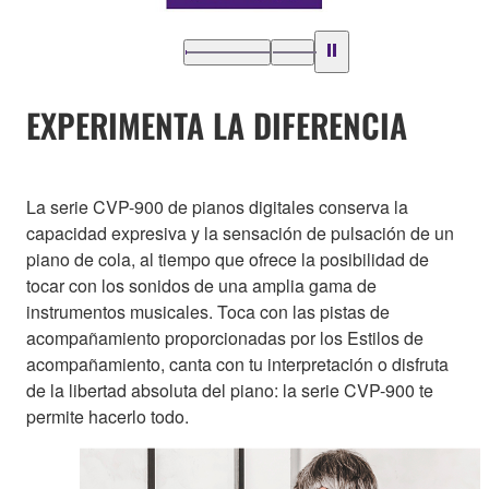
EXPERIMENTA LA DIFERENCIA
La serie CVP-900 de pianos digitales conserva la
capacidad expresiva y la sensación de pulsación de un
piano de cola, al tiempo que ofrece la posibilidad de
tocar con los sonidos de una amplia gama de
instrumentos musicales. Toca con las pistas de
acompañamiento proporcionadas por los Estilos de
acompañamiento, canta con tu interpretación o disfruta
de la libertad absoluta del piano: la serie CVP-900 te
permite hacerlo todo.