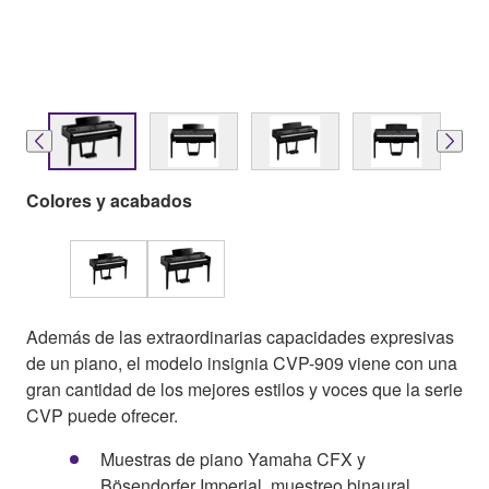
Colores y acabados
Además de las extraordinarias capacidades expresivas
de un piano, el modelo insignia CVP-909 viene con una
gran cantidad de los mejores estilos y voces que la serie
CVP puede ofrecer.
Muestras de piano Yamaha CFX y
Bösendorfer Imperial, muestreo binaural