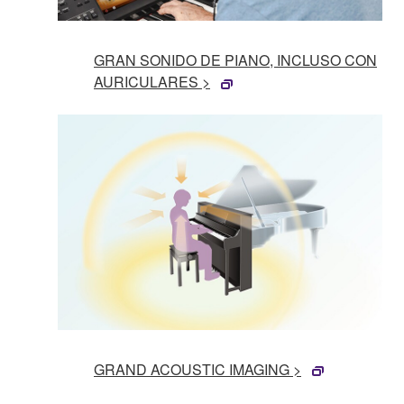
GRAN SONIDO DE PIANO, INCLUSO CON
AURICULARES >
GRAND ACOUSTIC IMAGING >