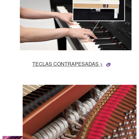
TECLAS CONTRAPESADAS >