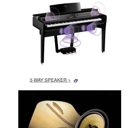
3-WAY SPEAKER >