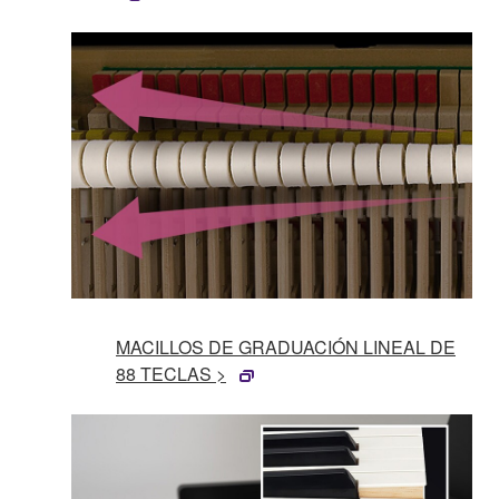
MACILLOS DE GRADUACIÓN LINEAL DE
88 TECLAS >