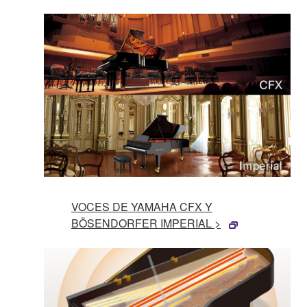
VOCES DE YAMAHA CFX Y
BÖSENDORFER IMPERIAL >