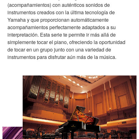
(acompañamientos) con auténticos sonidos de
instrumentos creados con la última tecnología de
Yamaha y que proporcionan automáticamente
acompañamientos perfectamente adaptados a su
interpretación. Esta serie te permite ir más allá de
simplemente tocar el piano, ofreciendo la oportunidad
de tocar en un grupo junto con una variedad de
instrumentos para disfrutar aún más de la música.