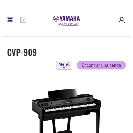
Menú
CVP-909
Menú
Encontrar una tienda