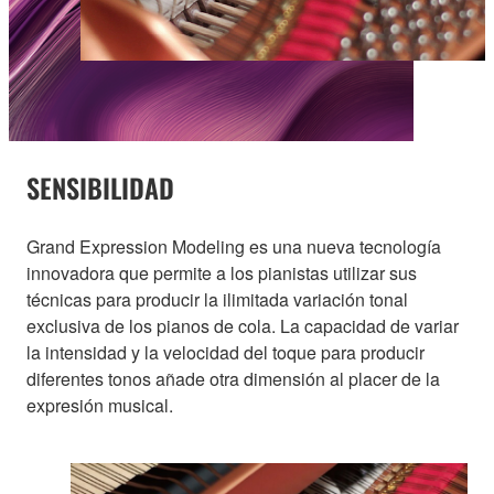
SENSIBILIDAD
Grand Expression Modeling es una nueva tecnología
innovadora que permite a los pianistas utilizar sus
técnicas para producir la ilimitada variación tonal
exclusiva de los pianos de cola. La capacidad de variar
la intensidad y la velocidad del toque para producir
diferentes tonos añade otra dimensión al placer de la
expresión musical.