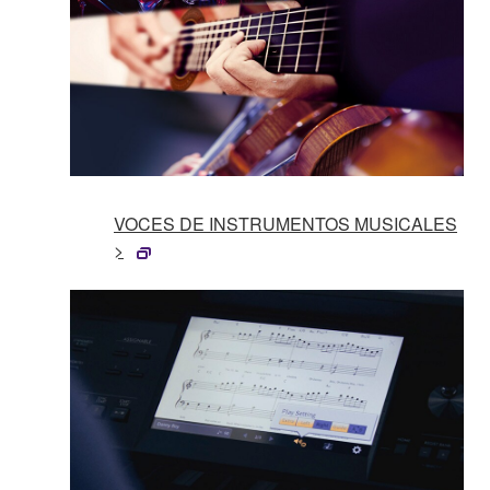
VOCES DE INSTRUMENTOS MUSICALES
>