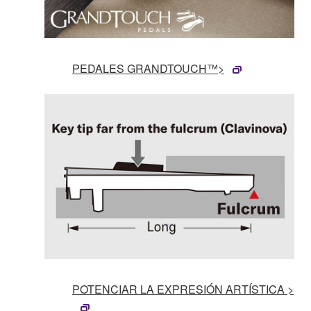
PEDALES GRANDTOUCH™>
POTENCIAR LA EXPRESIÓN ARTÍSTICA >