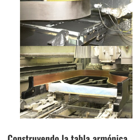
Construyendo la tabla armónica,