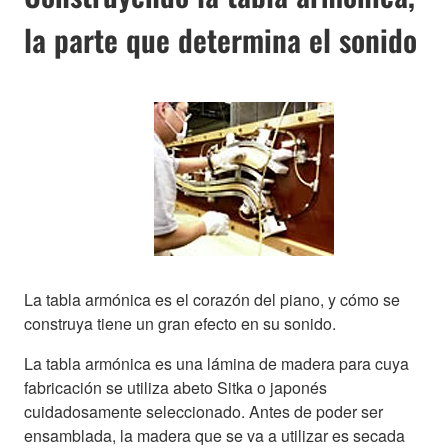
la parte que determina el sonido
La tabla armónica es el corazón del piano, y cómo se
construya tiene un gran efecto en su sonido.
La tabla armónica es una lámina de madera para cuya
fabricación se utiliza abeto Sitka o japonés
cuidadosamente seleccionado. Antes de poder ser
ensamblada, la madera que se va a utilizar es secada