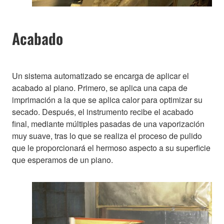
Acabado
Un sistema automatizado se encarga de aplicar el
acabado al piano. Primero, se aplica una capa de
imprimación a la que se aplica calor para optimizar su
secado. Después, el instrumento recibe el acabado
final, mediante múltiples pasadas de una vaporización
muy suave, tras lo que se realiza el proceso de pulido
que le proporcionará el hermoso aspecto a su superficie
que esperamos de un piano.