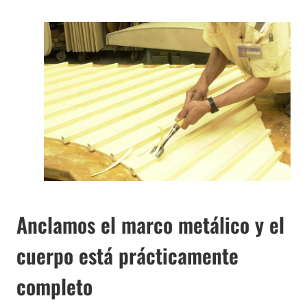
Anclamos el marco metálico y el
cuerpo está prácticamente
completo