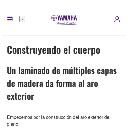
Menú
Construyendo el cuerpo
Un laminado de múltiples capas
de madera da forma al aro
exterior
Empecemos por la construcción del aro exterior del
piano.