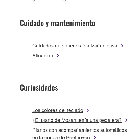
Cuidado y mantenimiento
Cuidados que puedes realizar en casa
Afinación
Curiosidades
Los colores del teclado
¿El piano de Mozart tenía una pedalera?
Pianos con acompañamientos automáticos
en la época de Beethoven