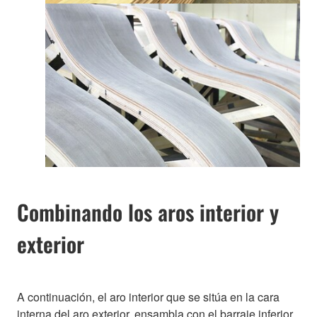
Combinando los aros interior y
exterior
A continuación, el aro interior que se sitúa en la cara
interna del aro exterior, ensambla con el barraje inferior