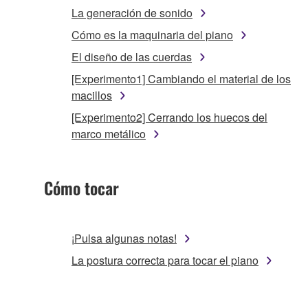
La generación de sonido
Cómo es la maquinaria del piano
El diseño de las cuerdas
[Experimento1] Cambiando el material de los
macillos
[Experimento2] Cerrando los huecos del
marco metálico
Cómo tocar
¡Pulsa algunas notas!
La postura correcta para tocar el piano