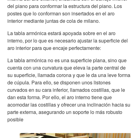
del piano para conformar la estructura del piano. Los
postes que lo conforman son insertados en el aro
interior mediante juntas de cola de milano.
La tabla armónica estará apoyada sobre en el aro
interno, por lo que es necesario ajustar la superficie del
aro interior para que encaje perfectamente:
La tabla armónica no es una superficie plana, sino que
cuenta con una curvatura que eleva la parte central de
su superficie, llamada corona y que le da una leve forma
de cúpula. Para ello, se disponen unos listones
curvados en su cara inferior, llamados costillas, que le
dan esta forma. Por ello, el aro interno tiene que
acomodar las costillas y ofrecer una inclinación hacia su
parte externa, asegurando un soporte lo más robusto
posible