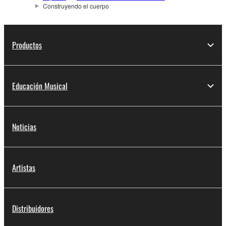
Construyendo el cuerpo
Productos
Educación Musical
Noticias
Artistas
Distribuidores