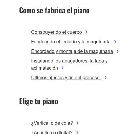
Como se fabrica el piano
Construyendo el cuerpo
Fabricando el teclado y la maquinaria
Encordado y montaje de la maquinaria
Instalando los apagadores, la tapa y
aclimatación
Últimos ajustes y fin del proceso
Elige tu piano
¿Vertical o de cola?
¿Acústico o digital?