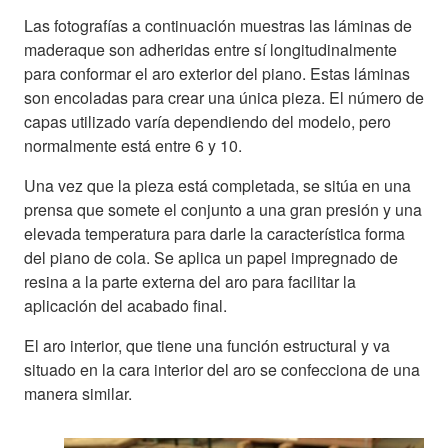
Las fotografías a continuación muestras las láminas de
maderaque son adheridas entre sí longitudinalmente
para conformar el aro exterior del piano. Estas láminas
son encoladas para crear una única pieza. El número de
capas utilizado varía dependiendo del modelo, pero
normalmente está entre 6 y 10.
Una vez que la pieza está completada, se sitúa en una
prensa que somete el conjunto a una gran presión y una
elevada temperatura para darle la característica forma
del piano de cola. Se aplica un papel impregnado de
resina a la parte externa del aro para facilitar la
aplicación del acabado final.
El aro interior, que tiene una función estructural y va
situado en la cara interior del aro se confecciona de una
manera similar.