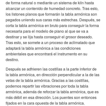
de forma natural o mediante un sistema de kiln hasta
alcanzar un contenido de humedad concreto. Tras esto,
los listones planos que formarán la tabla armónica son
pegados uniendo sus caras más estrechas. Después, se
corta la tabla armónica en bruto para conseguir la forma
necesaria para el modelo de piano al que se va a
destinar y se lija hasta conseguir el grosor deseado.
Tras esto, se somete a un proceso de aclimatado que
adaptará la tabla armónica a las condiciones
ambientales que encontrará el instrumento en su
destino.
Después se adhieren las costillas a la parte inferior de
la tabla armónica, en dirección perpendicular a la de las
vetas de la tabla armónica. Gracias a las costillas,
podemos repartir las vibraciones por toda la tabla
armónica, además de reforzar la tabla armónica, que es
más débil en esa dirección. Los puentes son entonces
fijados en la cara opuesta de la tabla armónica.