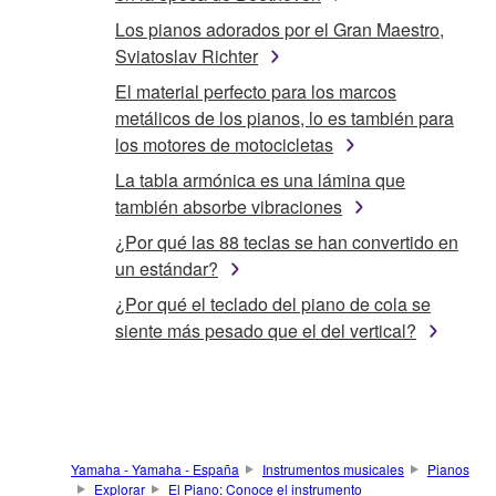
Los pianos adorados por el Gran Maestro,
Sviatoslav Richter
El material perfecto para los marcos
metálicos de los pianos, lo es también para
los motores de motocicletas
La tabla armónica es una lámina que
también absorbe vibraciones
¿Por qué las 88 teclas se han convertido en
un estándar?
¿Por qué el teclado del piano de cola se
siente más pesado que el del vertical?
Yamaha - Yamaha - España
Instrumentos musicales
Pianos
Explorar
El Piano: Conoce el instrumento