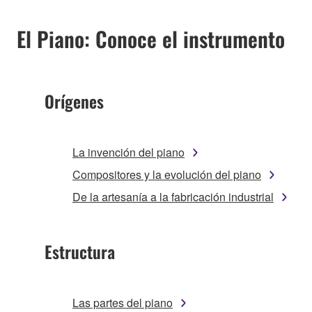
El Piano: Conoce el instrumento
Orígenes
La invención del piano
Compositores y la evolución del piano
De la artesanía a la fabricación industrial
Estructura
Las partes del piano