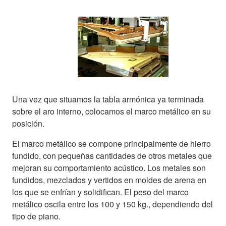
Una vez que situamos la tabla armónica ya terminada
sobre el aro interno, colocamos el marco metálico en su
posición.
El marco metálico se compone principalmente de hierro
fundido, con pequeñas cantidades de otros metales que
mejoran su comportamiento acústico. Los metales son
fundidos, mezclados y vertidos en moldes de arena en
los que se enfrían y solidifican. El peso del marco
metálico oscila entre los 100 y 150 kg., dependiendo del
tipo de piano.