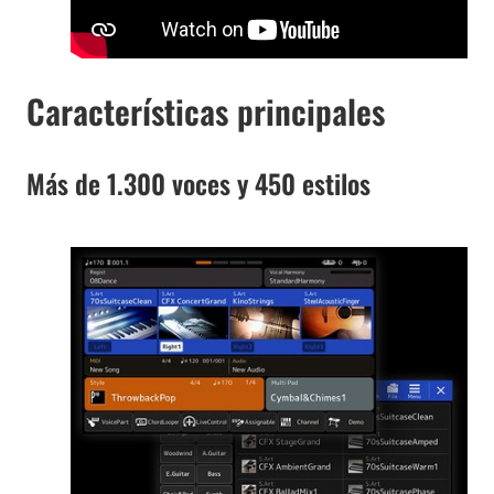
Características principales
Más de 1.300 voces y 450 estilos