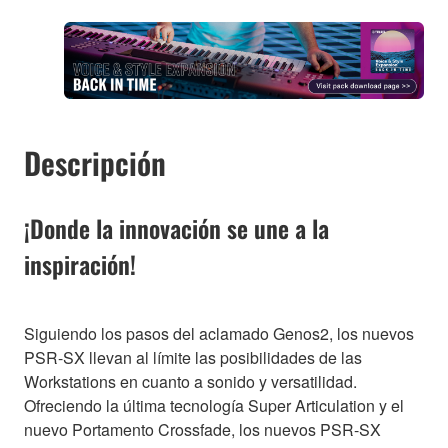
Descripción
¡Donde la innovación se une a la
inspiración!
Siguiendo los pasos del aclamado Genos2, los nuevos
PSR-SX llevan al límite las posibilidades de las
Workstations en cuanto a sonido y versatilidad.
Ofreciendo la última tecnología Super Articulation y el
nuevo Portamento Crossfade, los nuevos PSR-SX