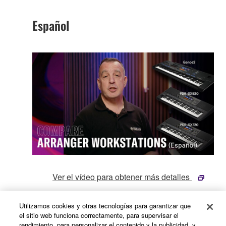
Español
Ver el vídeo para obtener más detalles
Utilizamos cookies y otras tecnologías para garantizar que
Francés
el sitio web funciona correctamente, para supervisar el
rendimiento, para personalizar el contenido y la publicidad, y