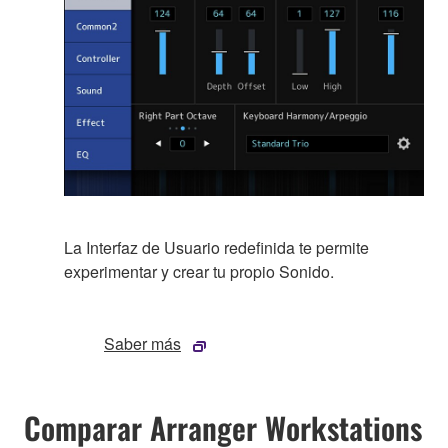
La Interfaz de Usuario redefinida te permite
experimentar y crear tu propio Sonido.
Saber más
Comparar Arranger Workstations