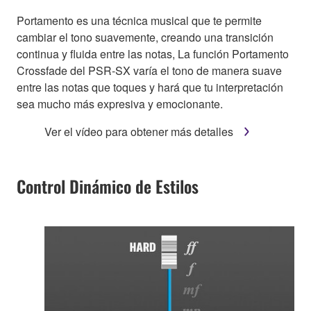
Portamento es una técnica musical que te permite
cambiar el tono suavemente, creando una transición
continua y fluida entre las notas, La función Portamento
Crossfade del PSR-SX varía el tono de manera suave
entre las notas que toques y hará que tu interpretación
sea mucho más expresiva y emocionante.
Ver el vídeo para obtener más detalles
Control Dinámico de Estilos