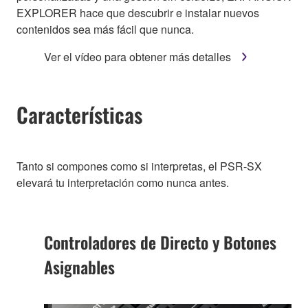
EXPLORER hace que descubrir e instalar nuevos
contenidos sea más fácil que nunca.
Ver el vídeo para obtener más detalles
Características
Tanto si compones como si interpretas, el PSR-SX
elevará tu interpretación como nunca antes.
Controladores de Directo y Botones
Asignables