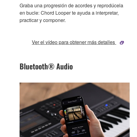
Graba una progresión de acordes y reprodúcela
en bucle: Chord Looper te ayuda a interpretar,
practicar y componer.
Ver el vídeo para obtener más detalles
Bluetooth® Audio