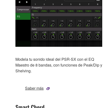
Modela tu sonido ideal del PSR-SX con el EQ
Maestro de 8 bandas, con funciones de Peak/Dip y
Shelving.
Saber más
Smart Chord