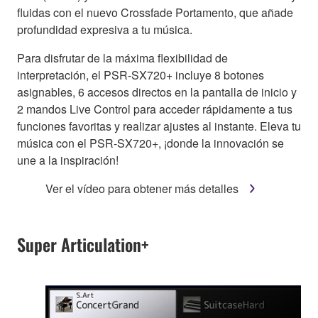
fluidas con el nuevo Crossfade Portamento, que añade
profundidad expresiva a tu música.
Para disfrutar de la máxima flexibilidad de
interpretación, el PSR-SX720+ incluye 8 botones
asignables, 6 accesos directos en la pantalla de inicio y
2 mandos Live Control para acceder rápidamente a tus
funciones favoritas y realizar ajustes al instante. Eleva tu
música con el PSR-SX720+, ¡donde la innovación se
une a la inspiración!
Ver el vídeo para obtener más detalles
Super Articulation+