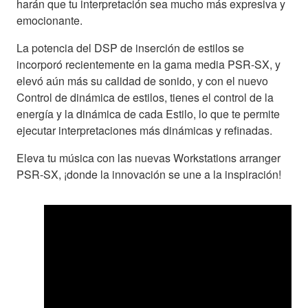
harán que tu interpretación sea mucho más expresiva y
emocionante.
La potencia del DSP de inserción de estilos se
incorporó recientemente en la gama media PSR-SX, y
elevó aún más su calidad de sonido, y con el nuevo
Control de dinámica de estilos, tienes el control de la
energía y la dinámica de cada Estilo, lo que te permite
ejecutar interpretaciones más dinámicas y refinadas.
Eleva tu música con las nuevas Workstations arranger
PSR-SX, ¡donde la innovación se une a la inspiración!