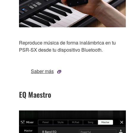
Reproduce música de forma inalámbrica en tu
PSR-SX desde tu dispositivo Bluetooth.
Saber más
EQ Maestro