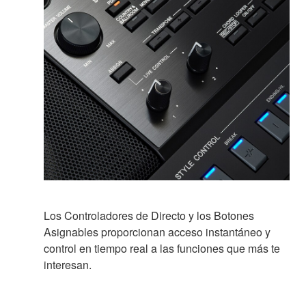
Los Controladores de Directo y los Botones
Asignables proporcionan acceso instantáneo y
control en tiempo real a las funciones que más te
interesan.