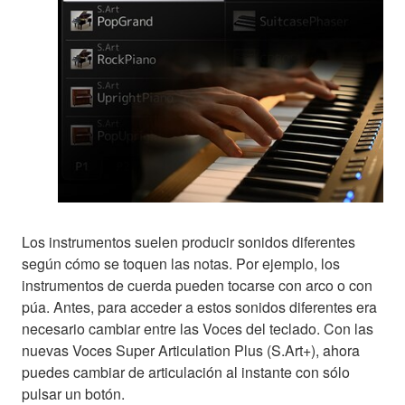
Los instrumentos suelen producir sonidos diferentes
según cómo se toquen las notas. Por ejemplo, los
instrumentos de cuerda pueden tocarse con arco o con
púa. Antes, para acceder a estos sonidos diferentes era
necesario cambiar entre las Voces del teclado. Con las
nuevas Voces Super Articulation Plus (S.Art+), ahora
puedes cambiar de articulación al instante con sólo
pulsar un botón.