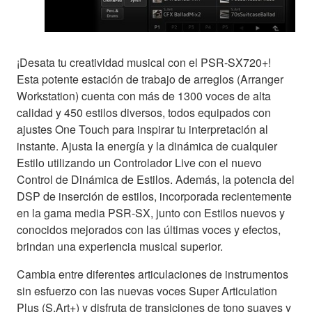
¡Desata tu creatividad musical con el PSR-SX720+!
Esta potente estación de trabajo de arreglos (Arranger
Workstation) cuenta con más de 1300 voces de alta
calidad y 450 estilos diversos, todos equipados con
ajustes One Touch para inspirar tu interpretación al
instante. Ajusta la energía y la dinámica de cualquier
Estilo utilizando un Controlador Live con el nuevo
Control de Dinámica de Estilos. Además, la potencia del
DSP de inserción de estilos, incorporada recientemente
en la gama media PSR-SX, junto con Estilos nuevos y
conocidos mejorados con las últimas voces y efectos,
brindan una experiencia musical superior.
Cambia entre diferentes articulaciones de instrumentos
sin esfuerzo con las nuevas voces Super Articulation
Plus (S.Art+) y disfruta de transiciones de tono suaves y