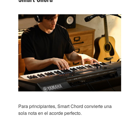
Para principiantes, Smart Chord convierte una
sola nota en el acorde perfecto.