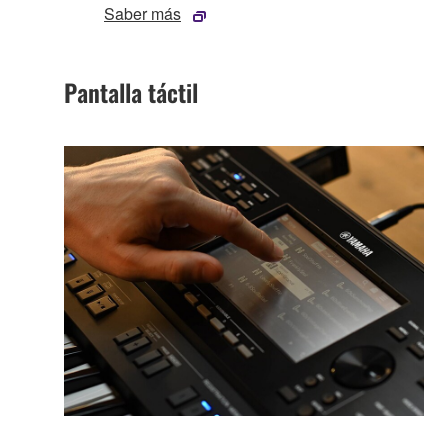
Saber más
Pantalla táctil