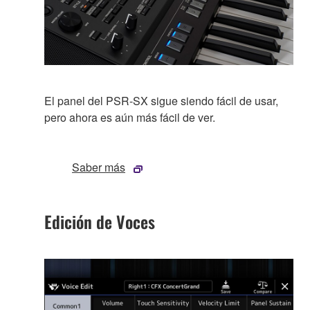
El panel del PSR-SX sigue siendo fácil de usar,
pero ahora es aún más fácil de ver.
Saber más
Edición de Voces