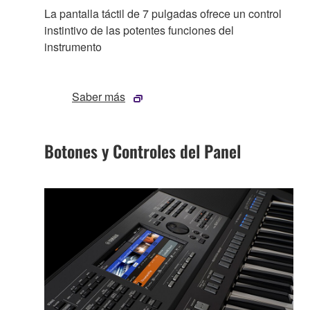
La pantalla táctil de 7 pulgadas ofrece un control
instintivo de las potentes funciones del
instrumento
Saber más
Botones y Controles del Panel