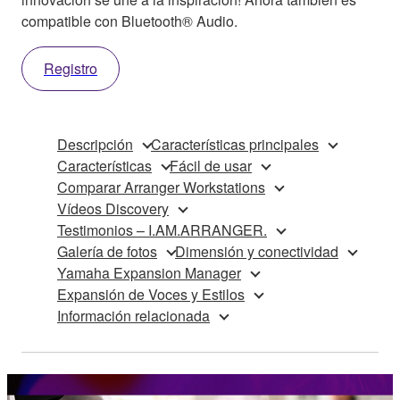
compatible con Bluetooth® Audio.
Registro
Descripción
Características principales
Características
Fácil de usar
Comparar Arranger Workstations
Vídeos Discovery
Testimonios – I.AM.ARRANGER.
Galería de fotos
Dimensión y conectividad
Yamaha Expansion Manager
Expansión de Voces y Estilos
Información relacionada