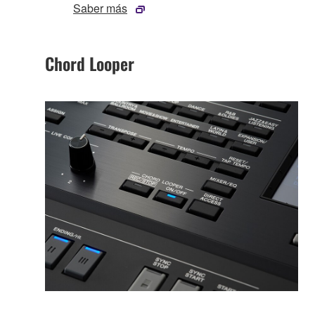
Saber más
Chord Looper