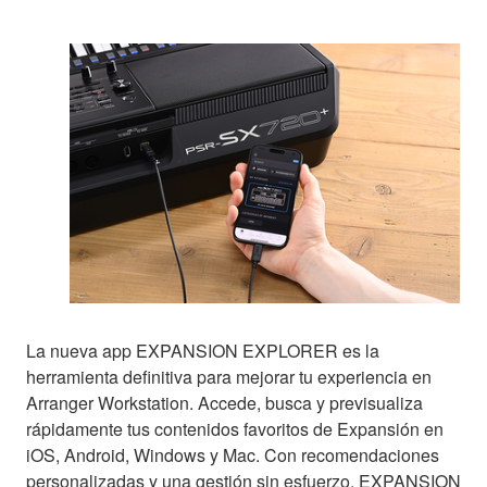
La nueva app EXPANSION EXPLORER es la
herramienta definitiva para mejorar tu experiencia en
Arranger Workstation. Accede, busca y previsualiza
rápidamente tus contenidos favoritos de Expansión en
iOS, Android, Windows y Mac. Con recomendaciones
personalizadas y una gestión sin esfuerzo, EXPANSION