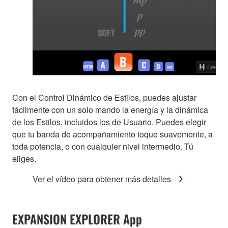
Con el Control Dinámico de Estilos, puedes ajustar
fácilmente con un solo mando la energía y la dinámica
de los Estilos, incluidos los de Usuario. Puedes elegir
que tu banda de acompañamiento toque suavemente, a
toda potencia, o con cualquier nivel intermedio. Tú
eliges.
Ver el vídeo para obtener más detalles
EXPANSION EXPLORER App