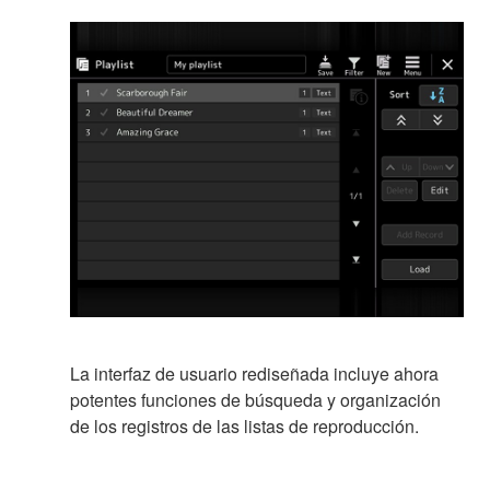
La interfaz de usuario rediseñada incluye ahora
potentes funciones de búsqueda y organización
de los registros de las listas de reproducción.