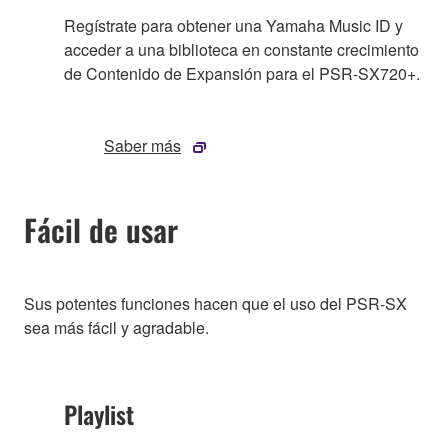
Regístrate para obtener una Yamaha Music ID y
acceder a una biblioteca en constante crecimiento
de Contenido de Expansión para el PSR-SX720+.
Saber más
Fácil de usar
Sus potentes funciones hacen que el uso del PSR-SX
sea más fácil y agradable.
Playlist