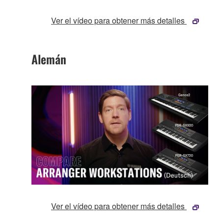
Ver el vídeo para obtener más detalles
Alemán
Ver el vídeo para obtener más detalles