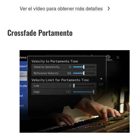
Ver el vídeo para obtener más detalles
Crossfade Portamento