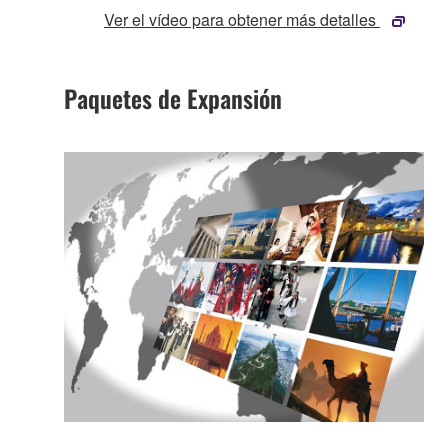
Ver el vídeo para obtener más detalles
Paquetes de Expansión