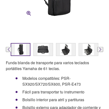
Funda blanda de transporte para varios teclados
portátiles Yamaha de 61 teclas.
Modelos compatibles: PSR-
SX920/SX720/SX600, PSR-E473
Fácil para transportar tu instrumento
Bolsillo interior para atril y partituras
Bolsillo externo para adaptador de corriente y