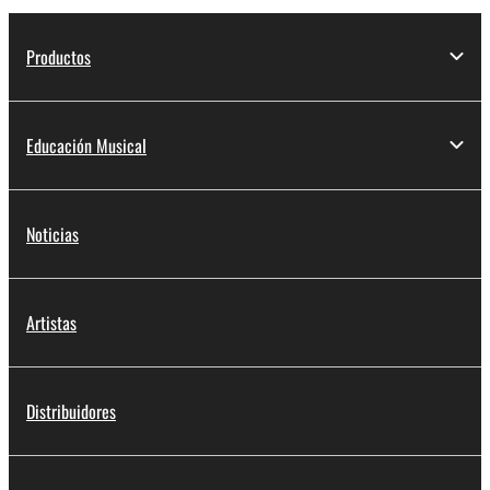
Productos
Educación Musical
Noticias
Artistas
Distribuidores