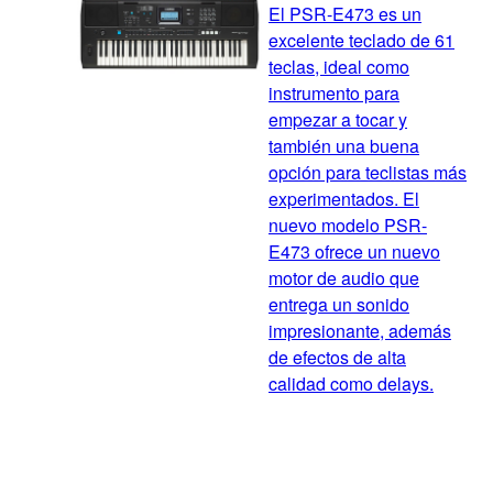
El PSR-E473 es un
excelente teclado de 61
teclas, ideal como
instrumento para
empezar a tocar y
también una buena
opción para teclistas más
experimentados. El
nuevo modelo PSR-
E473 ofrece un nuevo
motor de audio que
entrega un sonido
impresionante, además
de efectos de alta
calidad como delays.