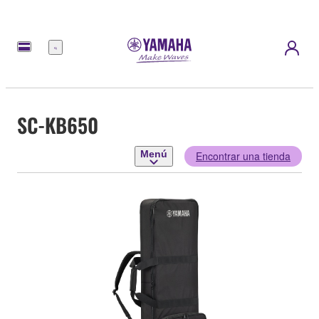
Menú
SC-KB650
Menú
Encontrar una tienda