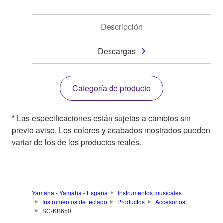
Descripción
Descargas
Categoría de producto
* Las especificaciones están sujetas a cambios sin
previo aviso. Los colores y acabados mostrados pueden
variar de los de los productos reales.
Yamaha - Yamaha - España
Instrumentos musicales
Instrumentos de teclado
Productos
Accesorios
SC-KB650