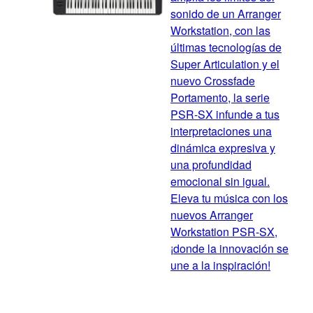
sonido de un Arranger
Workstation, con las
últimas tecnologías de
Super Articulation y el
nuevo Crossfade
Portamento, la serie
PSR-SX infunde a tus
interpretaciones una
dinámica expresiva y
una profundidad
emocional sin igual.
Eleva tu música con los
nuevos Arranger
Workstation PSR-SX,
¡donde la innovación se
une a la inspiración!