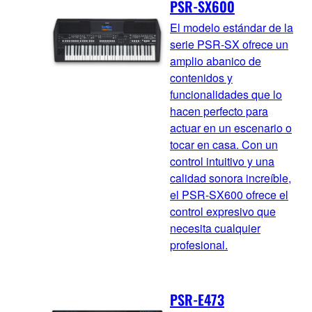
PSR-SX600
El modelo estándar de la
serie PSR-SX ofrece un
amplio abanico de
contenidos y
funcionalidades que lo
hacen perfecto para
actuar en un escenario o
tocar en casa. Con un
control intuitivo y una
calidad sonora increíble,
el PSR-SX600 ofrece el
control expresivo que
necesita cualquier
profesional.
PSR-E473