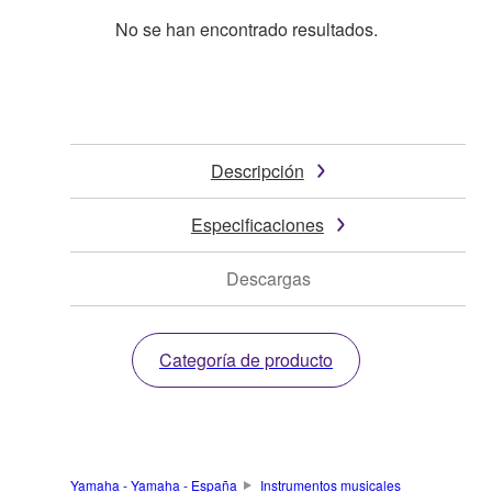
No se han encontrado resultados.
Descripción
Especificaciones
Descargas
Categoría de producto
Yamaha - Yamaha - España
Instrumentos musicales