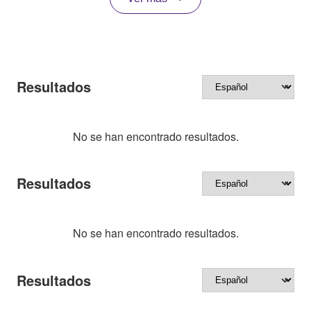
Resultados
No se han encontrado resultados.
Resultados
No se han encontrado resultados.
Resultados