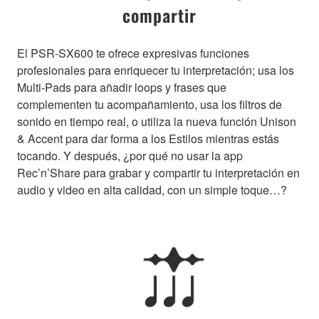
compartir
El PSR-SX600 te ofrece expresivas funciones
profesionales para enriquecer tu interpretación; usa los
Multi-Pads para añadir loops y frases que
complementen tu acompañamiento, usa los filtros de
sonido en tiempo real, o utiliza la nueva función Unison
& Accent para dar forma a los Estilos mientras estás
tocando. Y después, ¿por qué no usar la app
Rec’n’Share para grabar y compartir tu interpretación en
audio y video en alta calidad, con un simple toque…?