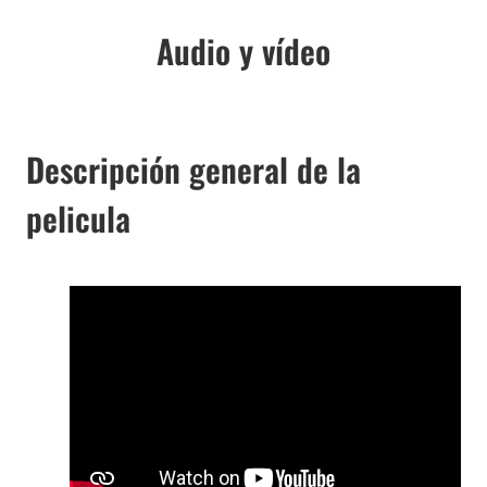
Audio y vídeo
Descripción general de la
pelicula