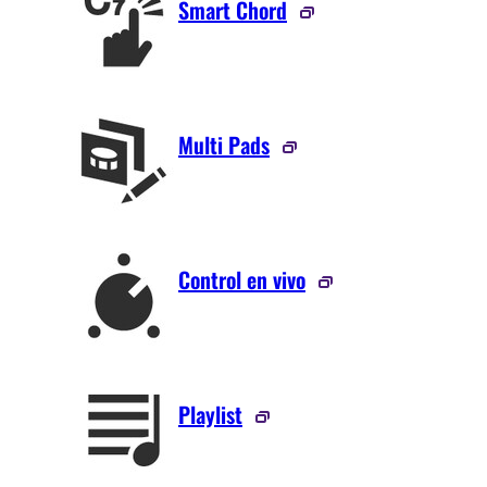
Smart Chord
Multi Pads
Control en vivo
Playlist