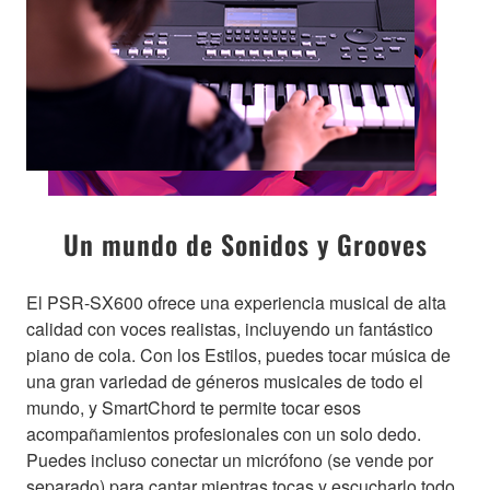
Un mundo de Sonidos y Grooves
El PSR-SX600 ofrece una experiencia musical de alta
calidad con voces realistas, incluyendo un fantástico
piano de cola. Con los Estilos, puedes tocar música de
una gran variedad de géneros musicales de todo el
mundo, y SmartChord te permite tocar esos
acompañamientos profesionales con un solo dedo.
Puedes incluso conectar un micrófono (se vende por
separado) para cantar mientras tocas y escucharlo todo