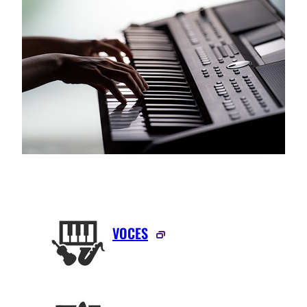
VOCES