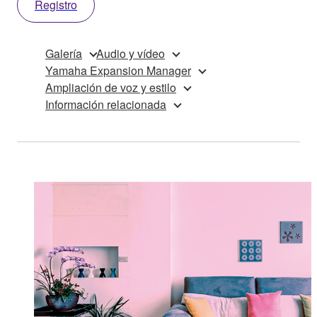
Registro
Galería
Audio y vídeo
Yamaha Expansion Manager
Ampliación de voz y estilo
Información relacionada