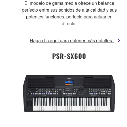
El modelo de gama media ofrece un balance
perfecto entre sus sonidos de alta calidad y sus
potentes funciones, perfecto para actuar en
directo.
Haga clic aquí para obtener más detalles.
PSR-SX600