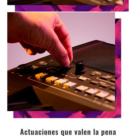
Actuaciones que valen la pena