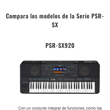
Compara los modelos de la Serie PSR-
SX
PSR-SX920
Con un conjunto integral de funciones, como las