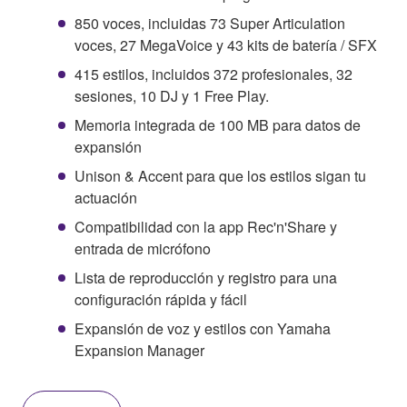
850 voces, incluidas 73 Super Articulation
voces, 27 MegaVoice y 43 kits de batería / SFX
415 estilos, incluidos 372 profesionales, 32
sesiones, 10 DJ y 1 Free Play.
Memoria integrada de 100 MB para datos de
expansión
Unison & Accent para que los estilos sigan tu
actuación
Compatibilidad con la app Rec'n'Share y
entrada de micrófono
Lista de reproducción y registro para una
configuración rápida y fácil
Expansión de voz y estilos con Yamaha
Expansion Manager