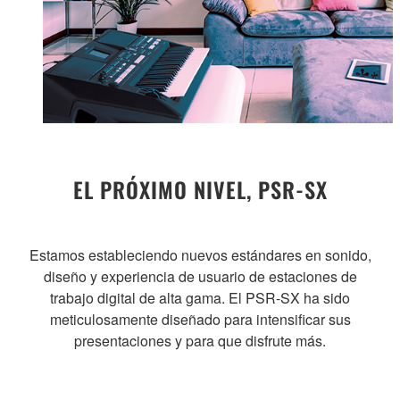
EL PRÓXIMO NIVEL, PSR-SX
Estamos estableciendo nuevos estándares en sonido,
diseño y experiencia de usuario de estaciones de
trabajo digital de alta gama. El PSR-SX ha sido
meticulosamente diseñado para intensificar sus
presentaciones y para que disfrute más.