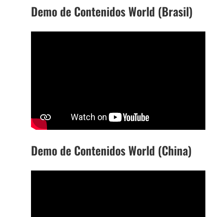
Demo de Contenidos World (Brasil)
Demo de Contenidos World (China)