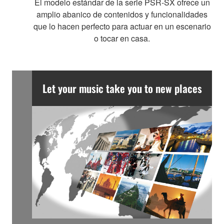
El modelo estándar de la serie PSR-SX ofrece un
amplio abanico de contenidos y funcionalidades
que lo hacen perfecto para actuar en un escenario
o tocar en casa.
Let your music take you to new places