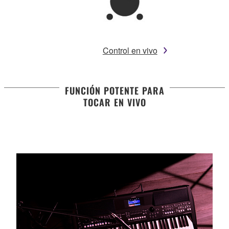
Control en vivo
FUNCIÓN POTENTE PARA
TOCAR EN VIVO