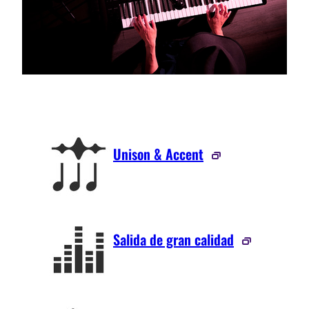
Unison & Accent
Salida de gran calidad