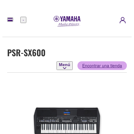
Menú
PSR-SX600
Menú
Encontrar una tienda