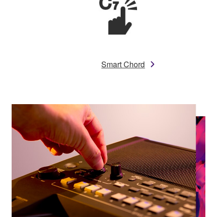
Smart Chord