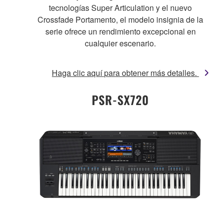
tecnologías Super Articulation y el nuevo
Crossfade Portamento, el modelo insignia de la
serie ofrece un rendimiento excepcional en
cualquier escenario.
Haga clic aquí para obtener más detalles.
PSR-SX720