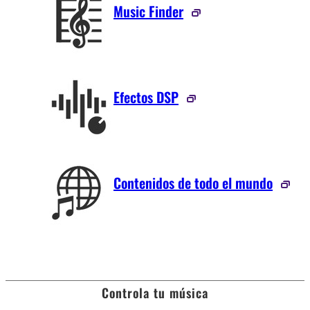
Music Finder
Efectos DSP
Contenidos de todo el mundo
Controla tu música