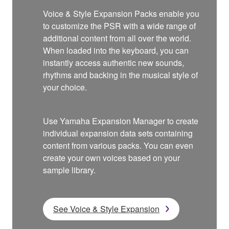
Voice & Style Expansion Packs enable you
to customize the PSR with a wide range of
additional content from all over the world.
When loaded into the keyboard, you can
instantly access authentic new sounds,
rhythms and backing in the musical style of
your choice.
Use Yamaha Expansion Manager to create
individual expansion data sets containing
content from various packs. You can even
create your own voices based on your
sample library.
See Voice & Style Expansion