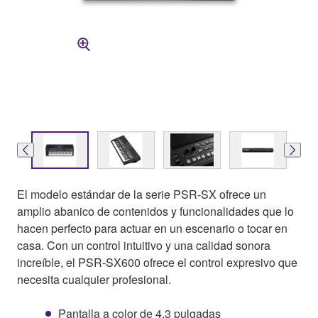
El modelo estándar de la serie PSR-SX ofrece un
amplio abanico de contenidos y funcionalidades que lo
hacen perfecto para actuar en un escenario o tocar en
casa. Con un control intuitivo y una calidad sonora
increíble, el PSR-SX600 ofrece el control expresivo que
necesita cualquier profesional.
Pantalla a color de 4.3 pulgadas