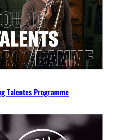
ng Talentes Programme