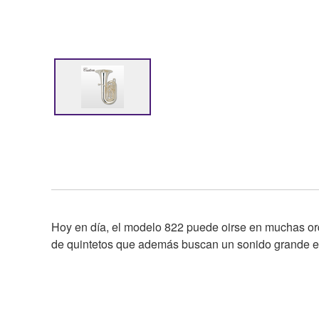
Hoy en día, el modelo 822 puede oirse en muchas or
de quintetos que además buscan un sonido grande e 