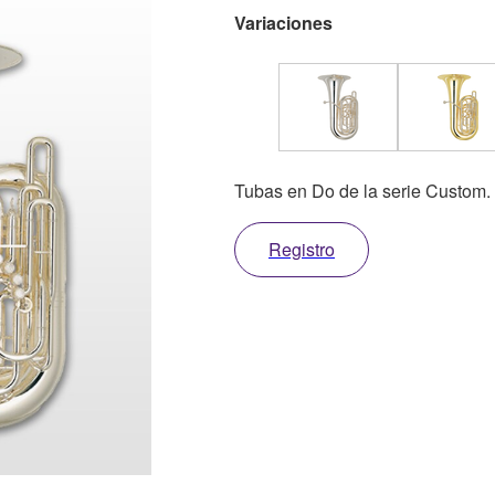
Variaciones
Tubas en Do de la serie Custom.
Registro