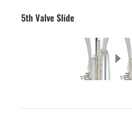
5th Valve Slide