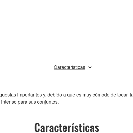
Características
questas importantes y, debido a que es muy cómodo de tocar, t
intenso para sus conjuntos.
Características