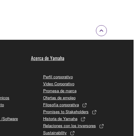
Acerca de Yamaha
Perfil corporativo
Video Corporativo
Promesa de marca
cnicos
Ofertas de empleo
cto
Filosofía corporativa
Promises to Stakeholders
 /Software
Historia de Yamaha
Relaciones con los inversores
Sustainability