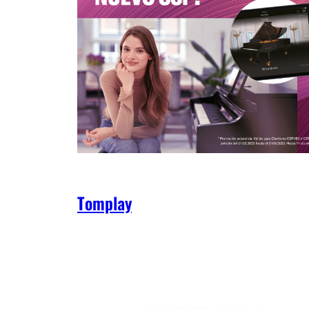
Tomplay