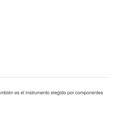
ambién es el instrumento elegido por componentes