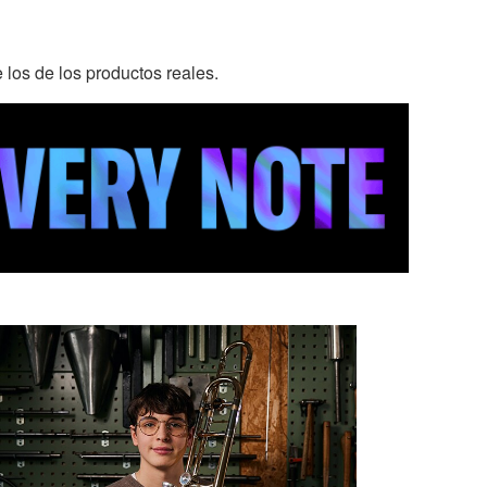
 los de los productos reales.