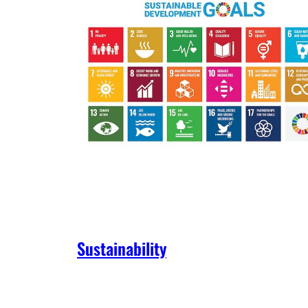
Sustainability