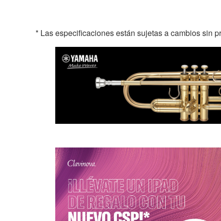
* Las especificaciones están sujetas a cambios sin p