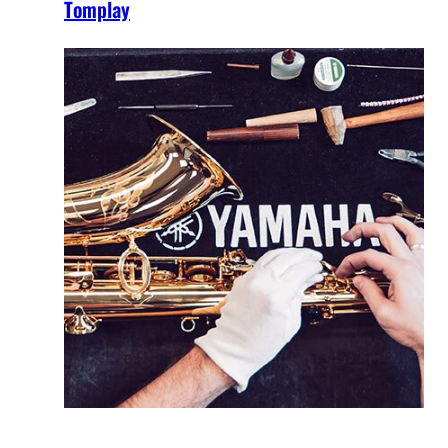
Tomplay