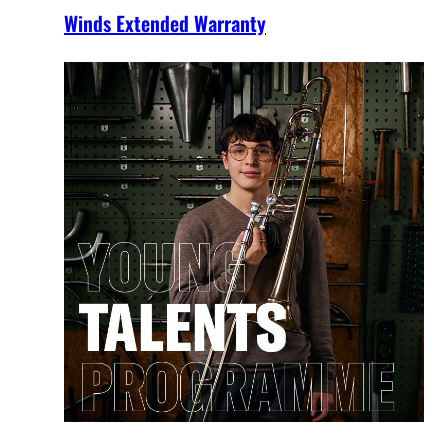
Winds Extended Warranty