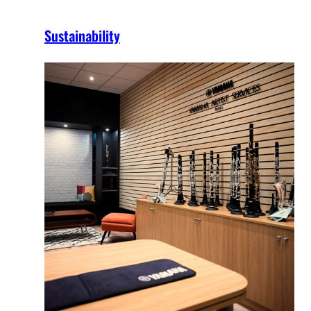
Sustainability