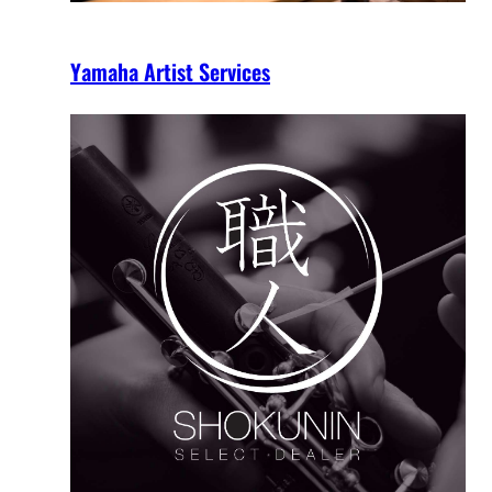
Yamaha Artist Services