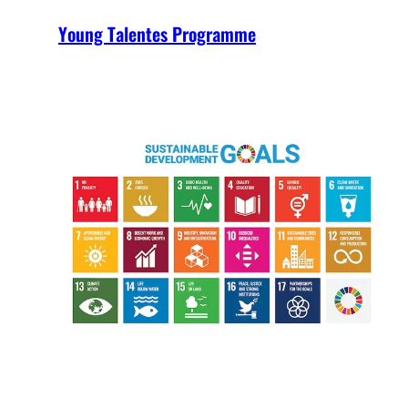
Young Talentes Programme