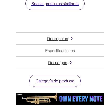
Buscar productos similares
Descripción
Especificaciones
Descargas
Categoría de producto