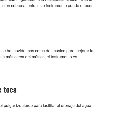
ción sobresaliente, este instrumento puede ofrecer
sa se ha movido más cerca del músico para mejorar la
stá más cerca del músico, el instrumento es
e toca
pulgar izquierdo para facilitar el drenaje del agua