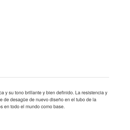
y su tono brillante y bien definido. La resistencia y
lave de desagüe de nuevo diseño en el tubo de la
os en todo el mundo como base.