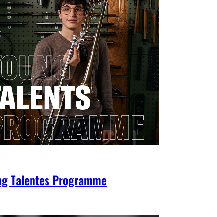
ng Talentes Programme