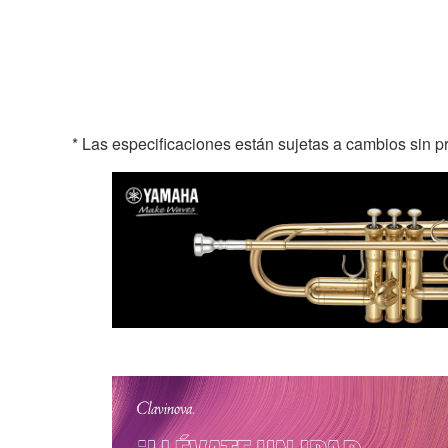
* Las especificaciones están sujetas a cambios sin p