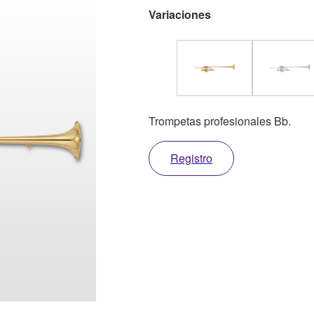
Variaciones
Trompetas profesionales Bb.
Registro