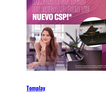
Tomplay