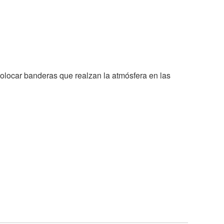
olocar banderas que realzan la atmósfera en las