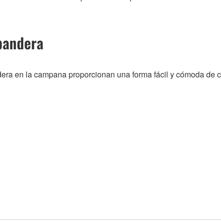
 bandera
dera en la campana proporcionan una forma fácil y cómoda de c