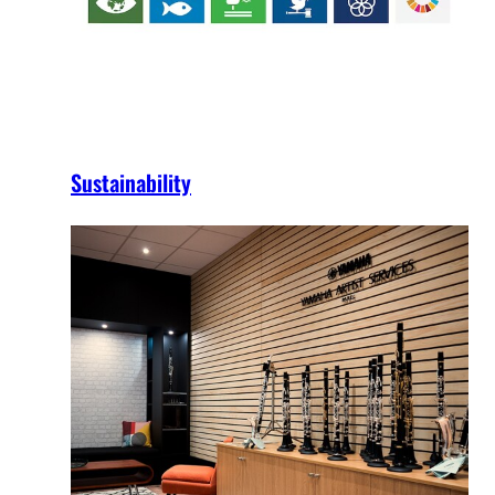
Sustainability