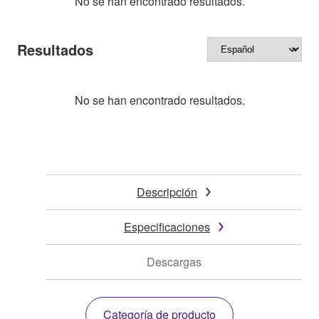
No se han encontrado resultados.
Resultados
No se han encontrado resultados.
Descripción
Especificaciones
Descargas
Categoría de producto