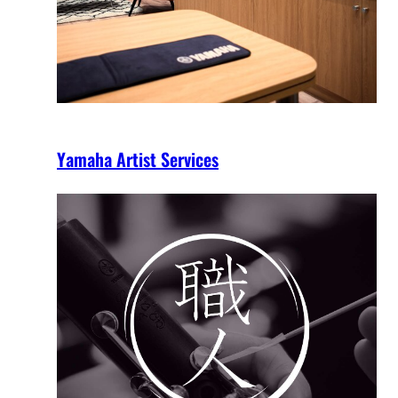
Yamaha Artist Services