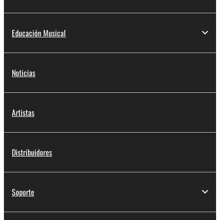
Educación Musical
Noticias
Artistas
Distribuidores
Soporte