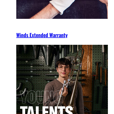
Winds Extended Warranty