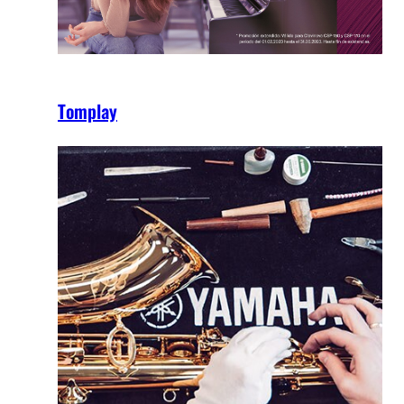
Tomplay