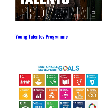
Young Talentes Programme