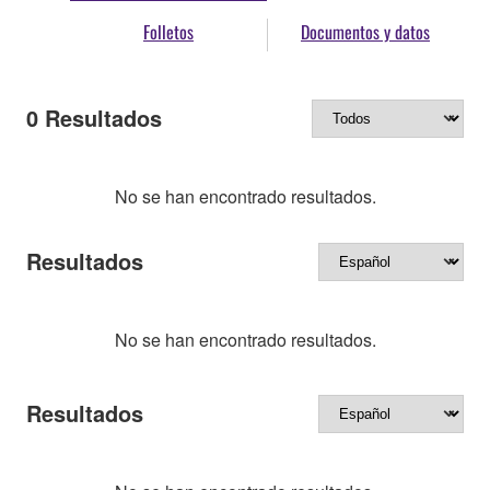
Folletos
Documentos y datos
0
Resultados
No se han encontrado resultados.
Resultados
No se han encontrado resultados.
Resultados