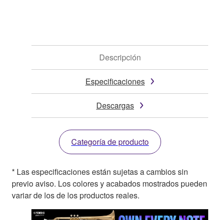
Descripción
Especificaciones
Descargas
Categoría de producto
* Las especificaciones están sujetas a cambios sin
previo aviso. Los colores y acabados mostrados pueden
variar de los de los productos reales.