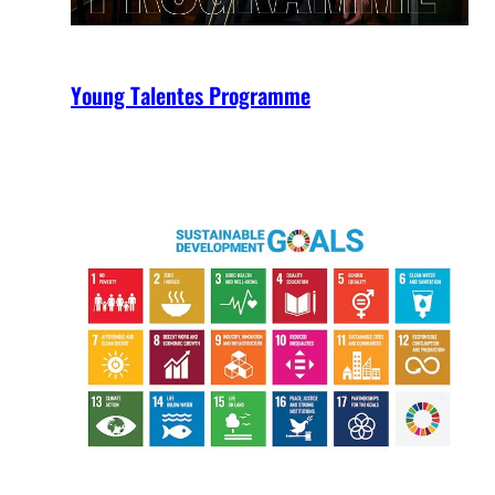
Young Talentes Programme