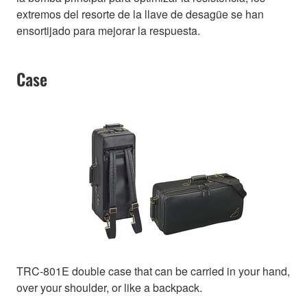
extremos del resorte de la llave de desagüe se han
ensortijado para mejorar la respuesta.
Case
TRC-801E double case that can be carried in your hand,
over your shoulder, or like a backpack.