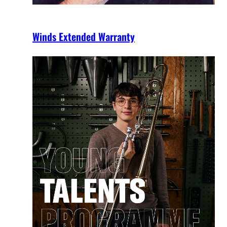
Winds Extended Warranty