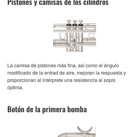
Pistones y camisas de los cilindros
La camisa de pistones más fina, así como el ángulo
modificado de la entrad de aire, mejoran la respuesta y
proporcionan al intérprete una resistencia al soplo
óptima.
Botón de la primera bomba