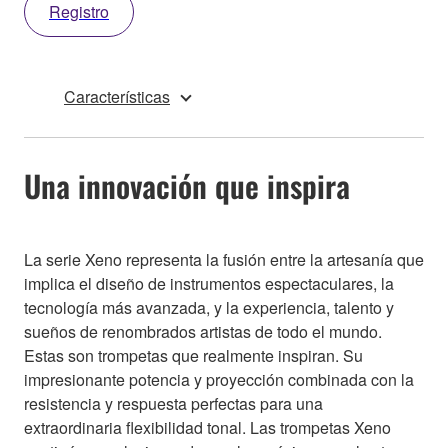
Registro
Características
Una innovación que inspira
La serie Xeno representa la fusión entre la artesanía que
implica el diseño de instrumentos espectaculares, la
tecnología más avanzada, y la experiencia, talento y
sueños de renombrados artistas de todo el mundo.
Estas son trompetas que realmente inspiran. Su
impresionante potencia y proyección combinada con la
resistencia y respuesta perfectas para una
extraordinaria flexibilidad tonal. Las trompetas Xeno