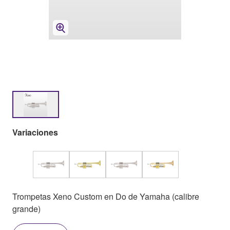
Variaciones
Trompetas Xeno Custom en Do de Yamaha (calibre
grande)