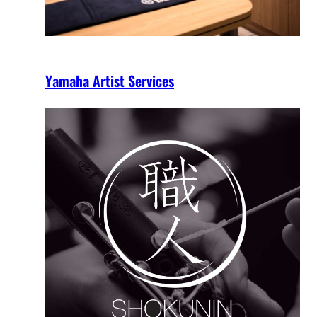
Yamaha Artist Services