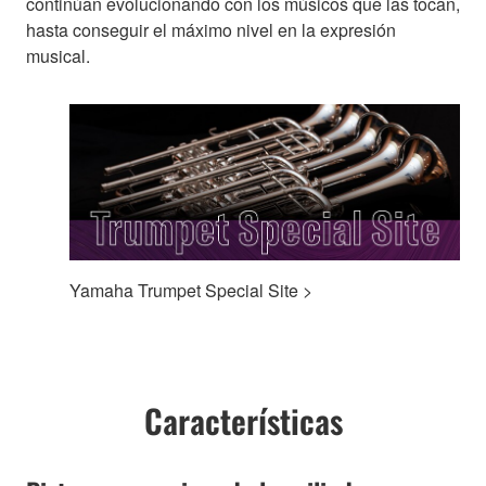
continúan evolucionando con los músicos que las tocan,
hasta conseguir el máximo nivel en la expresión
musical.
Yamaha Trumpet Special Site >
Características