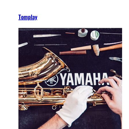
Tomplay