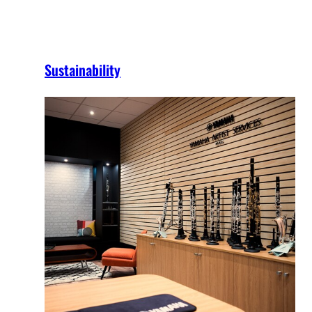
Sustainability