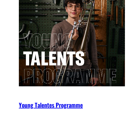
Young Talentes Programme