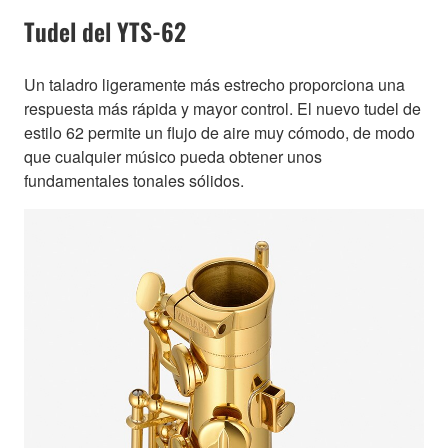
Tudel del YTS-62
Un taladro ligeramente más estrecho proporciona una
respuesta más rápida y mayor control. El nuevo tudel de
estilo 62 permite un flujo de aire muy cómodo, de modo
que cualquier músico pueda obtener unos
fundamentales tonales sólidos.