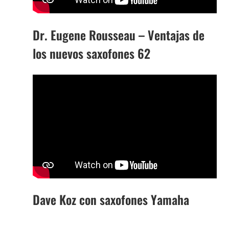
Dr. Eugene Rousseau – Ventajas de
los nuevos saxofones 62
Dave Koz con saxofones Yamaha