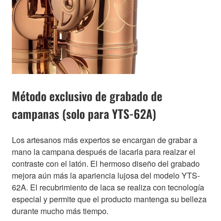
Método exclusivo de grabado de
campanas (solo para YTS-62A)
Los artesanos más expertos se encargan de grabar a
mano la campana después de lacarla para realzar el
contraste con el latón. El hermoso diseño del grabado
mejora aún más la apariencia lujosa del modelo YTS-
62A. El recubrimiento de laca se realiza con tecnología
especial y permite que el producto mantenga su belleza
durante mucho más tiempo.