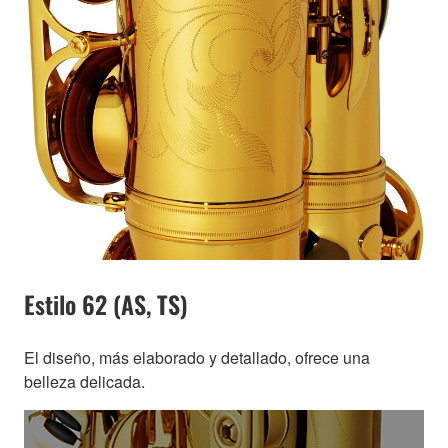
Estilo 62 (AS, TS)
El diseño, más elaborado y detallado, ofrece una
belleza delicada.