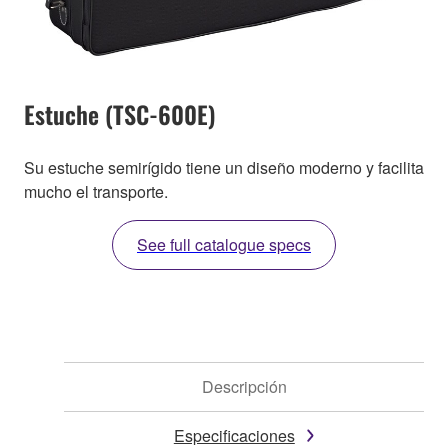
Estuche (TSC-600E)
Su estuche semirígido tiene un diseño moderno y facilita
mucho el transporte.
See full catalogue specs
Descripción
Especificaciones