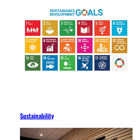
Sustainability