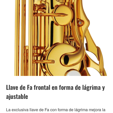
Llave de Fa frontal en forma de lágrima y
ajustable
La exclusiva llave de Fa con forma de lágrima mejora la