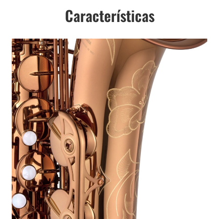
Características