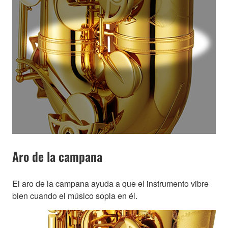
Aro de la campana
El aro de la campana ayuda a que el instrumento vibre
bien cuando el músico sopla en él.