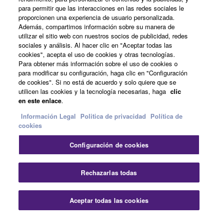
para permitir que las interacciones en las redes sociales le
proporcionen una experiencia de usuario personalizada.
Además, compartimos información sobre su manera de
utilizar el sitio web con nuestros socios de publicidad, redes
sociales y análisis. Al hacer clic en "Aceptar todas las
cookies", acepta el uso de cookies y otras tecnologías.
Para obtener más información sobre el uso de cookies o
para modificar su configuración, haga clic en "Configuración
de cookies". Si no está de acuerdo y solo quiere que se
utilicen las cookies y la tecnología necesarias, haga
clic
en este enlace
.
Información Legal
Politica de privacidad
Política de
cookies
Configuración de cookies
Rechazarlas todas
Shokunin Select Dealer
Aceptar todas las cookies