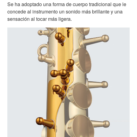
Se ha adoptado una forma de cuerpo tradicional que le
concede al instrumento un sonido más brillante y una
sensación al tocar más ligera.