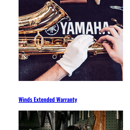
Winds Extended Warranty