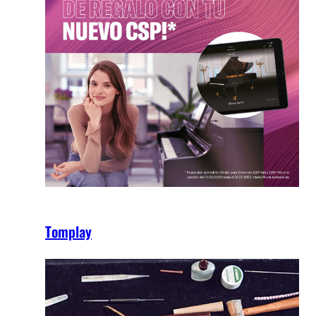
Tomplay