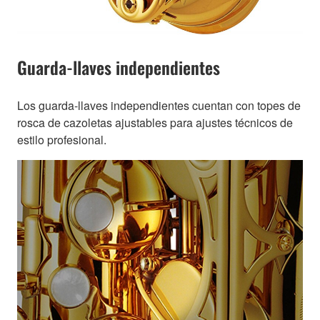
Guarda-llaves independientes
Los guarda-llaves independientes cuentan con topes de
rosca de cazoletas ajustables para ajustes técnicos de
estilo profesional.