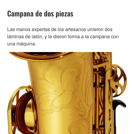
Campana de dos piezas
Las manos expertas de los artesanos unieron dos
láminas de latón, y le dieron forma a la campana con
una máquina.