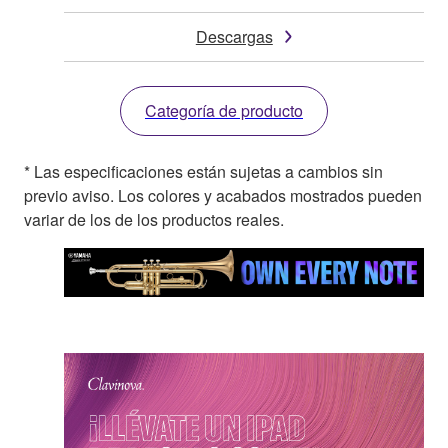
Descargas
Categoría de producto
* Las especificaciones están sujetas a cambios sin
previo aviso. Los colores y acabados mostrados pueden
variar de los de los productos reales.