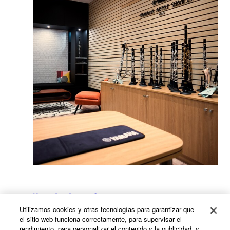
Yamaha Artist Services
Utilizamos cookies y otras tecnologías para garantizar que
el sitio web funciona correctamente, para supervisar el
rendimiento, para personalizar el contenido y la publicidad, y