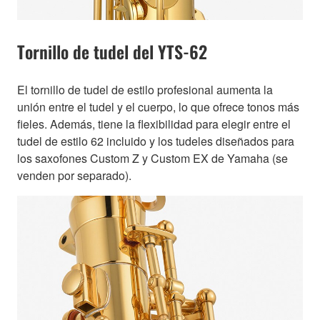
Tornillo de tudel del YTS-62
El tornillo de tudel de estilo profesional aumenta la
unión entre el tudel y el cuerpo, lo que ofrece tonos más
fieles. Además, tiene la flexibilidad para elegir entre el
tudel de estilo 62 incluido y los tudeles diseñados para
los saxofones Custom Z y Custom EX de Yamaha (se
venden por separado).