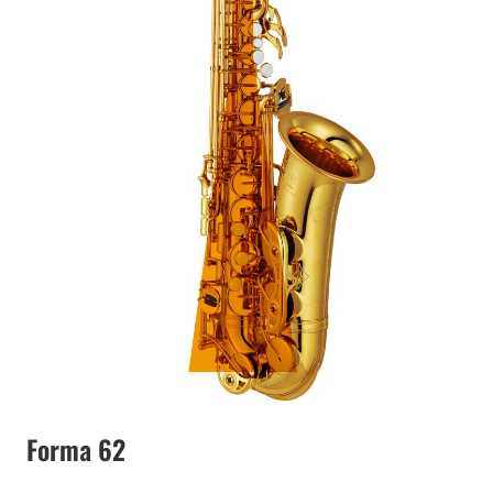
Forma 62