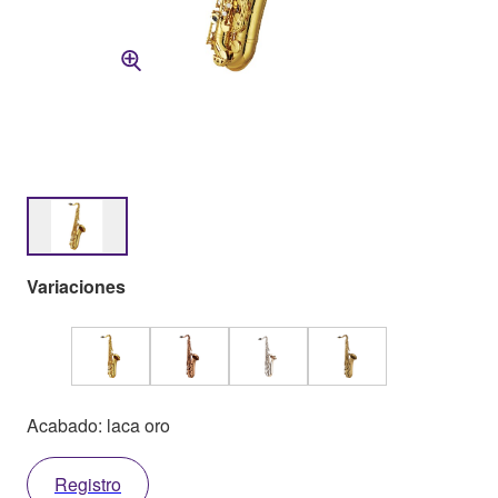
Variaciones
Acabado: laca oro
Registro