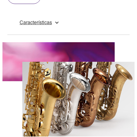
Características