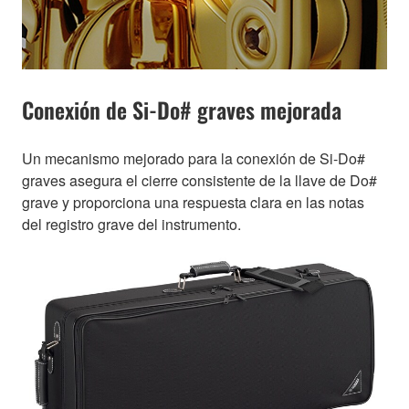
Conexión de Si-Do# graves mejorada
Un mecanismo mejorado para la conexión de Si-Do#
graves asegura el cierre consistente de la llave de Do#
grave y proporciona una respuesta clara en las notas
del registro grave del instrumento.