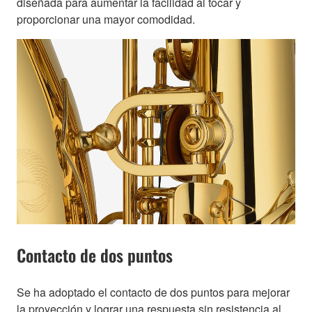
diseñada para aumentar la facilidad al tocar y
proporcionar una mayor comodidad.
Contacto de dos puntos
Se ha adoptado el contacto de dos puntos para mejorar
la proyección y lograr una respuesta sin resistencia al