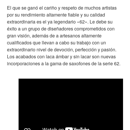
El que se ganó el cariño y respeto de muchos artistas
por su rendimiento altamente fiable y su calidad
extraordinaria es el ya legendario «62». Le debe su
éxito a un grupo de diseñadores comprometidos con
gran visión, además de a artesanos altamente
cualificados que llevan a cabo su trabajo con un
extraordinario nivel de devoción, perfección y pasión.
Los acabados con laca ámbar y sin lacar son nuevas
incorporaciones a la gama de saxofones de la serie 62.