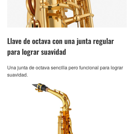
Llave de octava con una junta regular
para lograr suavidad
Una junta de octava sencilla pero funcional para lograr
suavidad.