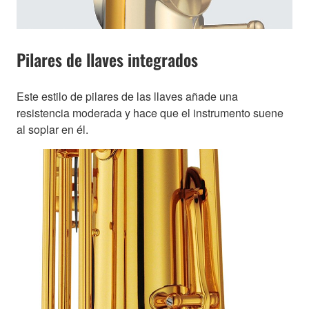
Pilares de llaves integrados
Este estilo de pilares de las llaves añade una
resistencia moderada y hace que el instrumento suene
al soplar en él.