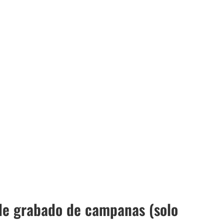
de grabado de campanas (solo