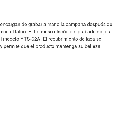
 encargan de grabar a mano la campana después de
te con el latón. El hermoso diseño del grabado mejora
el modelo YTS-62A. El recubrimiento de laca se
 y permite que el producto mantenga su belleza