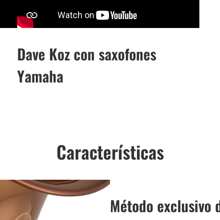
Dave Koz con saxofones
Yamaha
Características
Método exclusivo 