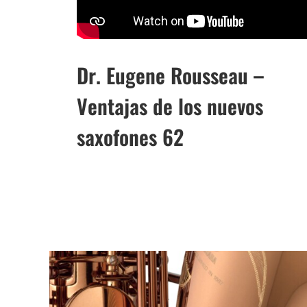
Dr. Eugene Rousseau –
Ventajas de los nuevos
saxofones 62