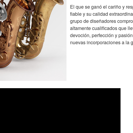
El que se ganó el cariño y re
fiable y su calidad extraordin
grupo de diseñadores compro
altamente cualificados que lle
devoción, perfección y pasión
nuevas incorporaciones a la 