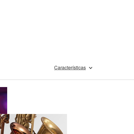
Características