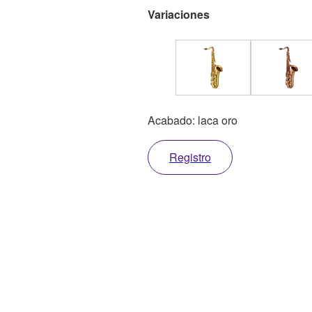
Variaciones
Acabado: laca oro
Registro