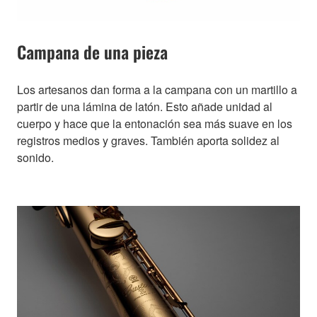
Campana de una pieza
Los artesanos dan forma a la campana con un martillo a
partir de una lámina de latón. Esto añade unidad al
cuerpo y hace que la entonación sea más suave en los
registros medios y graves. También aporta solidez al
sonido.