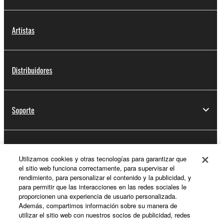
Artistas
Distribuidores
Soporte
Registro de Yamaha Music ID
Utilizamos cookies y otras tecnologías para garantizar que
el sitio web funciona correctamente, para supervisar el
rendimiento, para personalizar el contenido y la publicidad, y
para permitir que las interacciones en las redes sociales le
Acerca de Yamaha
proporcionen una experiencia de usuario personalizada.
Además, compartimos información sobre su manera de
utilizar el sitio web con nuestros socios de publicidad, redes