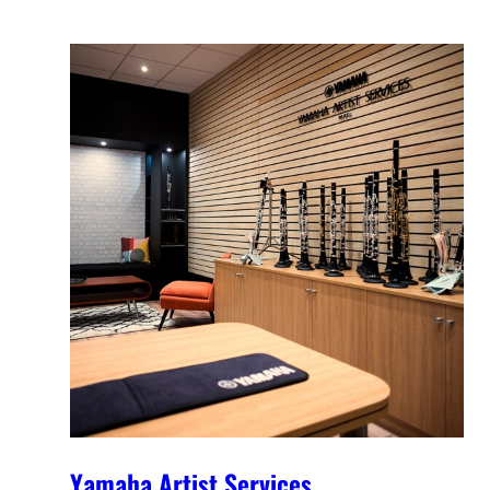
Yamaha Artist Services