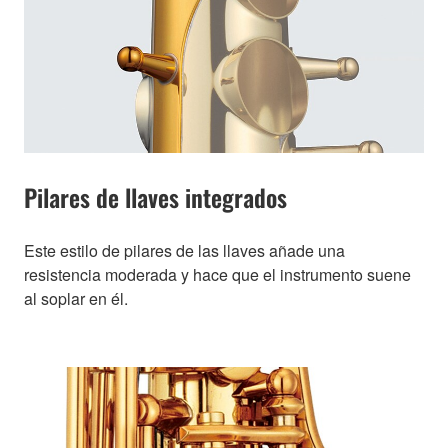
Pilares de llaves integrados
Este estilo de pilares de las llaves añade una
resistencia moderada y hace que el instrumento suene
al soplar en él.