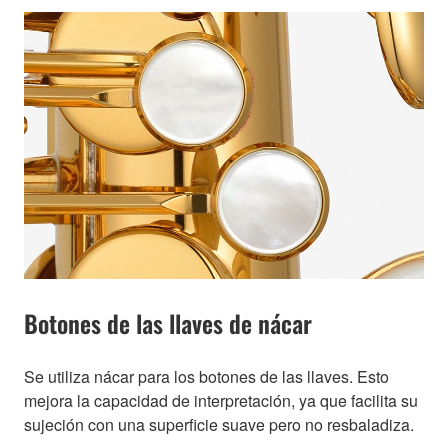
Botones de las llaves de nácar
Se utiliza nácar para los botones de las llaves. Esto
mejora la capacidad de interpretación, ya que facilita su
sujeción con una superficie suave pero no resbaladiza.