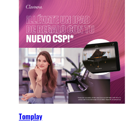
Tomplay