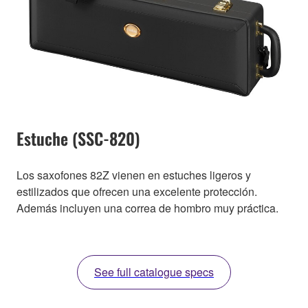
Estuche (SSC-820)
Los saxofones 82Z vienen en estuches ligeros y
estilizados que ofrecen una excelente protección.
Además incluyen una correa de hombro muy práctica.
See full catalogue specs