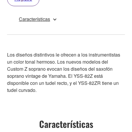
Características
Los diseños distintivos le ofrecen a los instrumentistas
un color tonal hermoso. Los nuevos modelos del
Custom Z soprano evocan los diseños del saxofón
soprano vintage de Yamaha. El YSS-82Z está
disponible con un tudel recto, y el YSS-82ZR tiene un
tudel curvado.
Características