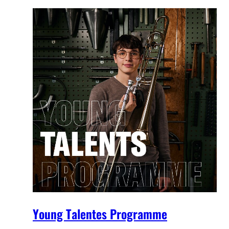
Young Talentes Programme