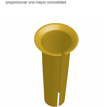
proporcionar una mayor comodidad.