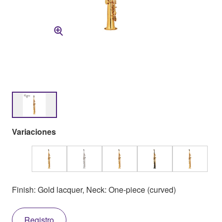
Variaciones
Finish: Gold lacquer, Neck: One-piece (curved)
Registro