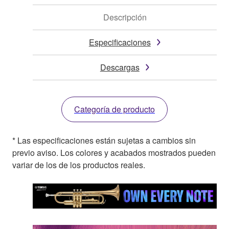
Descripción
Especificaciones
Descargas
Categoría de producto
* Las especificaciones están sujetas a cambios sin
previo aviso. Los colores y acabados mostrados pueden
variar de los de los productos reales.