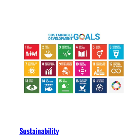
Sustainability