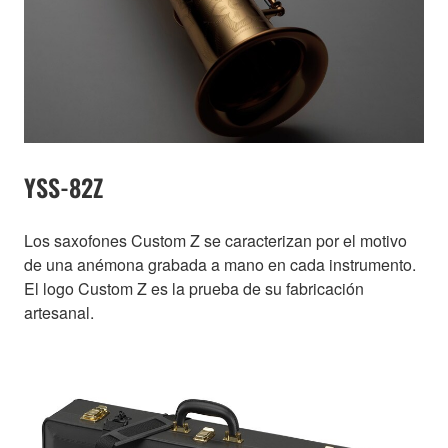
YSS-82Z
Los saxofones Custom Z se caracterizan por el motivo
de una anémona grabada a mano en cada instrumento.
El logo Custom Z es la prueba de su fabricación
artesanal.