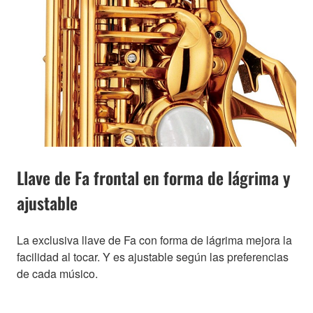
Llave de Fa frontal en forma de lágrima y
ajustable
La exclusiva llave de Fa con forma de lágrima mejora la
facilidad al tocar. Y es ajustable según las preferencias
de cada músico.