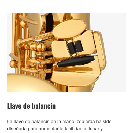
Llave de balancín
La llave de balancín de la mano izquierda ha sido
diseñada para aumentar la facilidad al tocar y