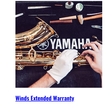
Winds Extended Warranty