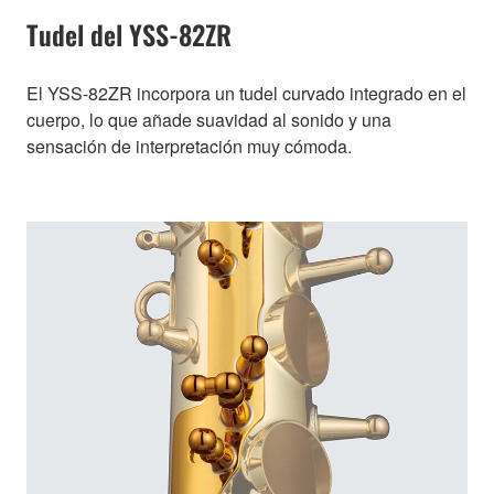
Tudel del YSS-82ZR
El YSS-82ZR incorpora un tudel curvado integrado en el
cuerpo, lo que añade suavidad al sonido y una
sensación de interpretación muy cómoda.