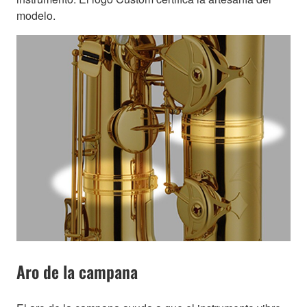
modelo.
Aro de la campana