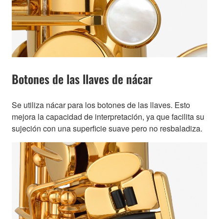
Botones de las llaves de nácar
Se utiliza nácar para los botones de las llaves. Esto
mejora la capacidad de interpretación, ya que facilita su
sujeción con una superficie suave pero no resbaladiza.