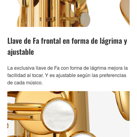
Llave de Fa frontal en forma de lágrima y
ajustable
La exclusiva llave de Fa con forma de lágrima mejora la
facilidad al tocar. Y es ajustable según las preferencias
de cada músico.