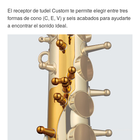
El receptor de tudel Custom te permite elegir entre tres
formas de cono (C, E, V) y seis acabados para ayudarte
a encontrar el sonido ideal.