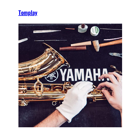
Tomplay