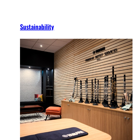
Sustainability