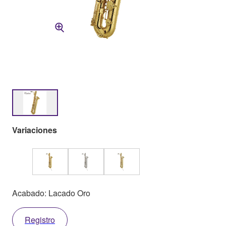
Variaciones
Acabado: Lacado Oro
Registro