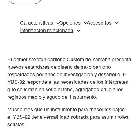
Características
Opciones
Accesorios
Información relacionada
El primer saxofón barítono Custom de Yamaha presenta
nuevos estándares de diseño de saxo barítono
respaldados por años de investigación y desarrollo. El
YBS-82 responde a las necesidades de los intérpretes
que se toman en serio el tono, agregando brillo a los
registros medio y agudo del instrumento.
Mucho más que un instrumento para “hacer los bajos”,
el YBS-82 tiene versatilidad sobrada para asumir roles
solistas.