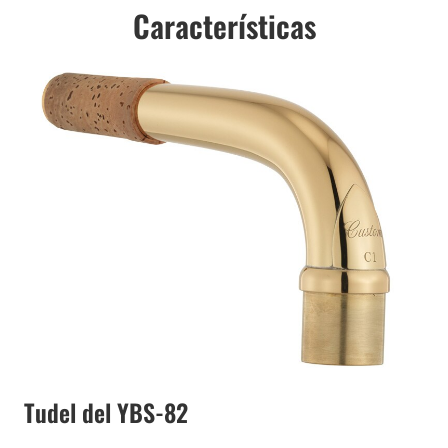
Características
Tudel del YBS-82