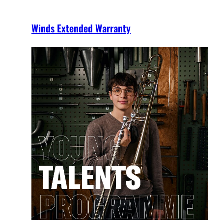
Winds Extended Warranty