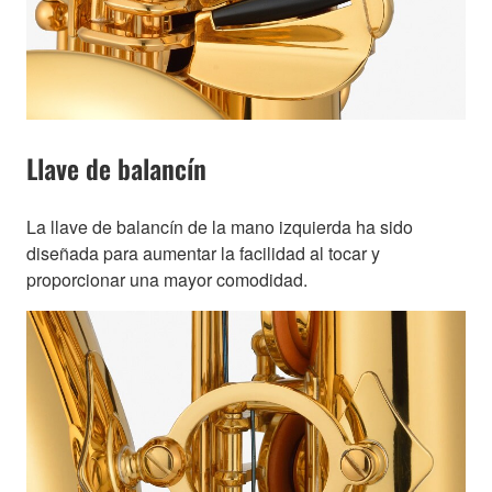
Llave de balancín
La llave de balancín de la mano izquierda ha sido
diseñada para aumentar la facilidad al tocar y
proporcionar una mayor comodidad.