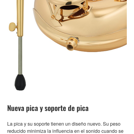
Nueva pica y soporte de pica
La pica y su soporte tienen un diseño nuevo. Su peso
reducido minimiza la influencia en el sonido cuando se