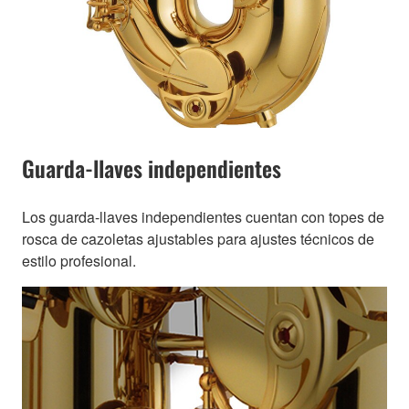
Guarda-llaves independientes
Los guarda-llaves independientes cuentan con topes de
rosca de cazoletas ajustables para ajustes técnicos de
estilo profesional.