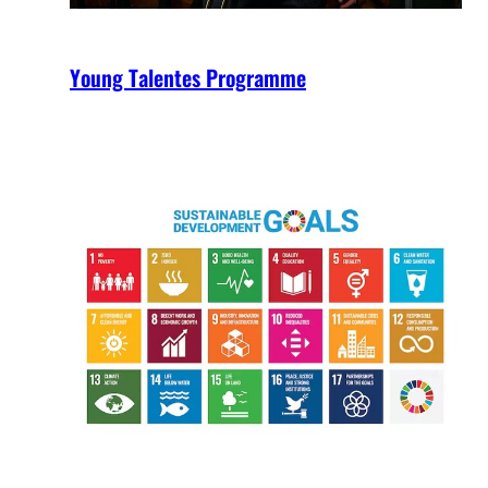
Young Talentes Programme