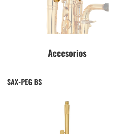
Accesorios
SAX-PEG BS