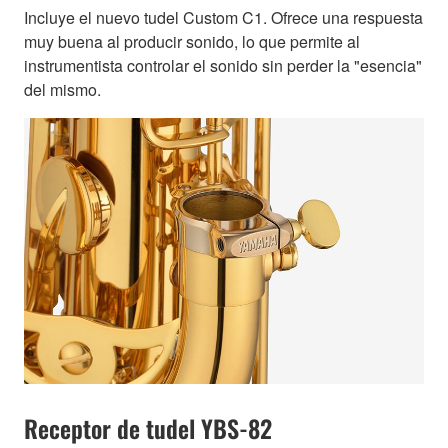
Incluye el nuevo tudel Custom C1. Ofrece una respuesta
muy buena al producir sonido, lo que permite al
instrumentista controlar el sonido sin perder la "esencia"
del mismo.
Receptor de tudel YBS-82