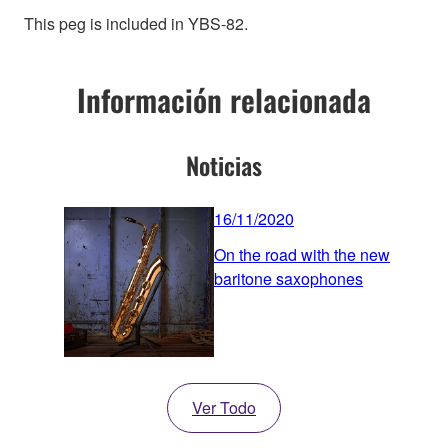
This peg is included in YBS-82.
Información relacionada
Noticias
16/11/2020
On the road with the new
baritone saxophones
Ver Todo