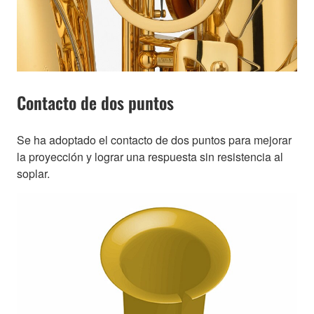
Contacto de dos puntos
Se ha adoptado el contacto de dos puntos para mejorar
la proyección y lograr una respuesta sin resistencia al
soplar.