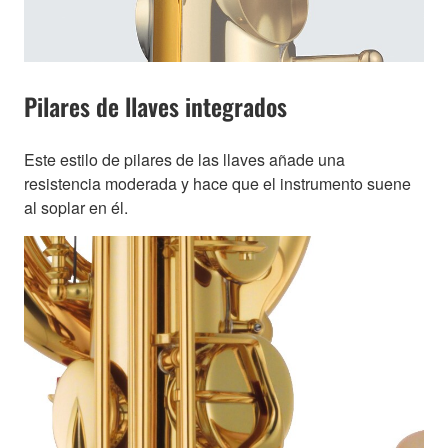
Pilares de llaves integrados
Este estilo de pilares de las llaves añade una
resistencia moderada y hace que el instrumento suene
al soplar en él.