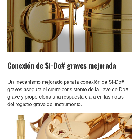
Conexión de Si-Do# graves mejorada
Un mecanismo mejorado para la conexión de Si-Do#
graves asegura el cierre consistente de la llave de Do#
grave y proporciona una respuesta clara en las notas
del registro grave del instrumento.