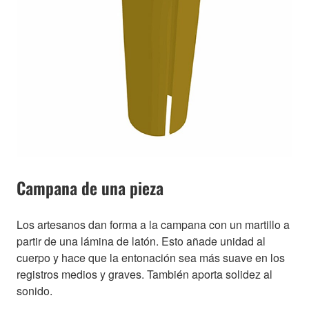
Campana de una pieza
Los artesanos dan forma a la campana con un martillo a
partir de una lámina de latón. Esto añade unidad al
cuerpo y hace que la entonación sea más suave en los
registros medios y graves. También aporta solidez al
sonido.