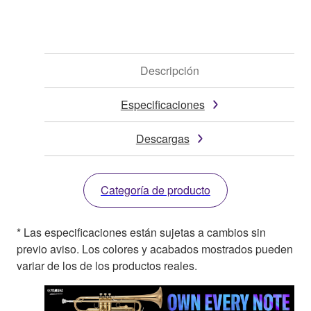
Descripción
Especificaciones
Descargas
Categoría de producto
* Las especificaciones están sujetas a cambios sin
previo aviso. Los colores y acabados mostrados pueden
variar de los de los productos reales.