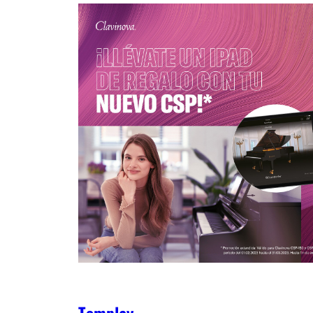
Tomplay