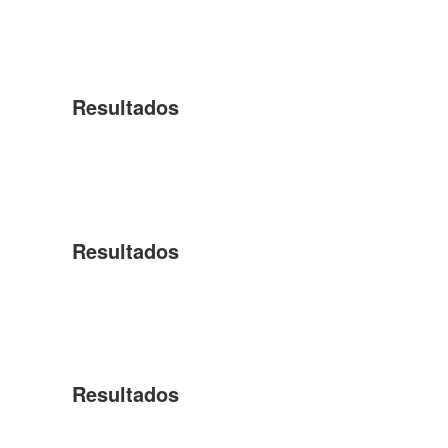
Resultados
Resultados
Resultados