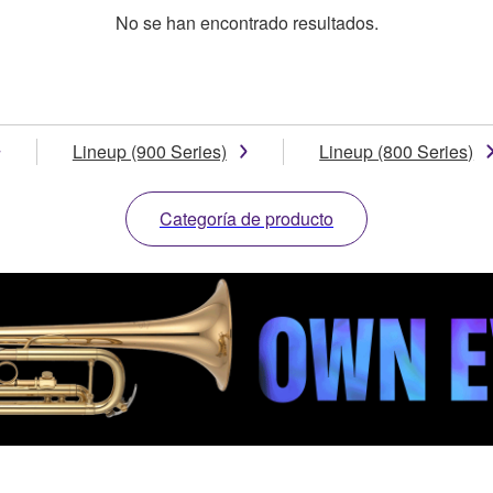
No se han encontrado resultados.
Lineup (900 Series)
Lineup (800 Series)
Categoría de producto