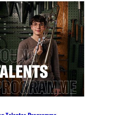
ng Talentes Programme