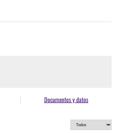
Documentos y datos