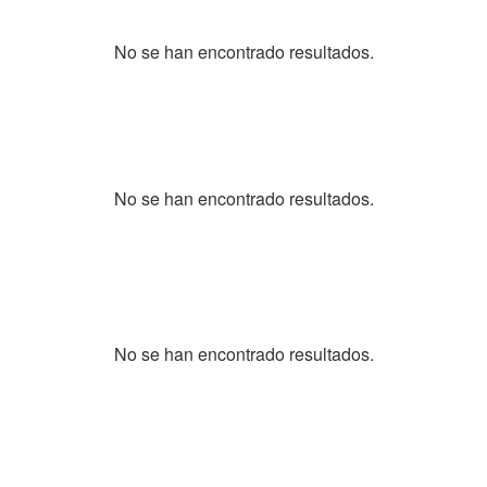
No se han encontrado resultados.
No se han encontrado resultados.
No se han encontrado resultados.