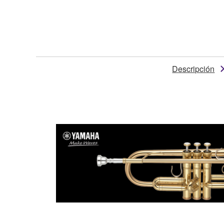
Descripción