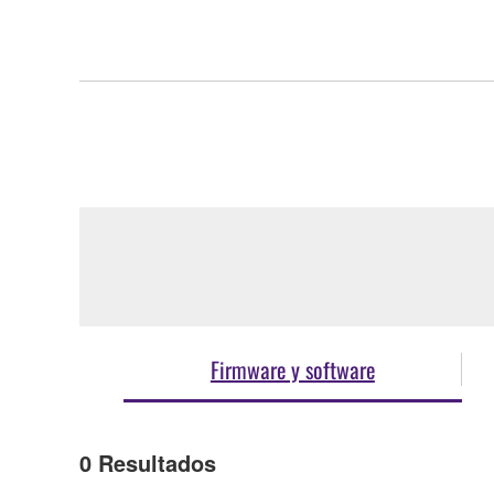
Firmware y software
0
Resultados