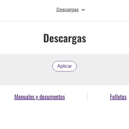
Descargas
Descargas
Aplicar
Manuales y documentos
Folletos