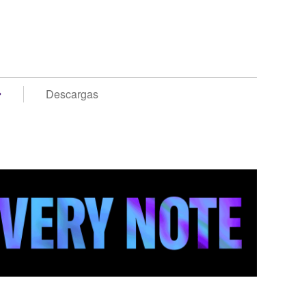
Descargas