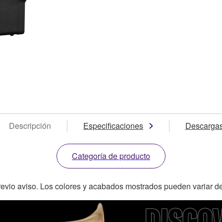
Descripción
Especificaciones
Descarga
Categoría de producto
revio aviso. Los colores y acabados mostrados pueden variar de