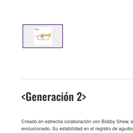
<Generación 2>
Creado en estrecha colaboración con Bobby Shew, el 
evolucionado. Su estabilidad en el registro de agudo