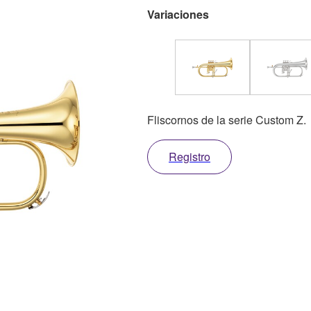
Variaciones
Fliscornos de la serie Custom Z.
Registro