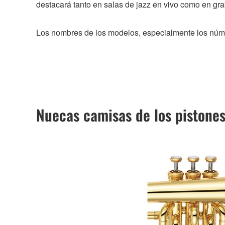
destacará tanto en salas de jazz en vivo como en gr
Los nombres de los modelos, especialmente los número
Nuecas camisas de los pistone