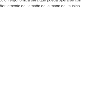
dientemente del tamaño de la mano del músico.