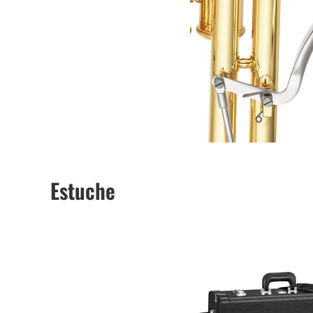
Estuche