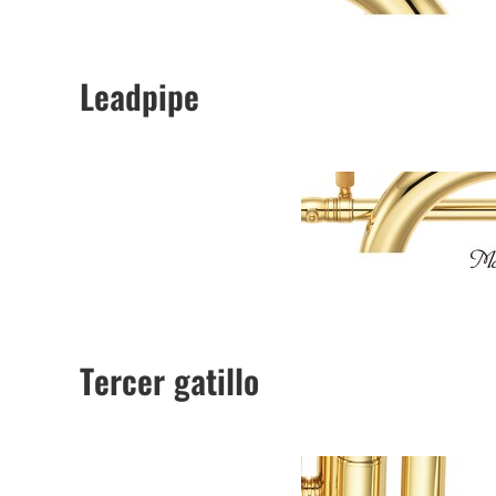
Leadpipe
Tercer gatillo