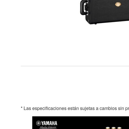
* Las especificaciones están sujetas a cambios sin p