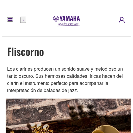
Menú
Fliscorno
Los clarines producen un sonido suave y melodioso un
tanto oscuro. Sus hermosas calidades líricas hacen del
clarín el instrumento perfecto para acompañar la
interpretación de baladas de jazz.