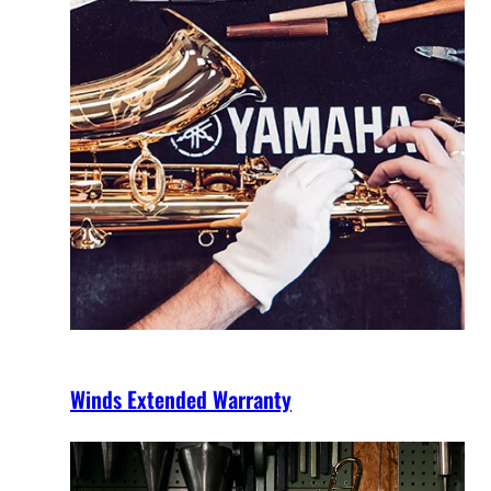
Winds Extended Warranty