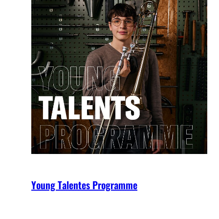
Young Talentes Programme