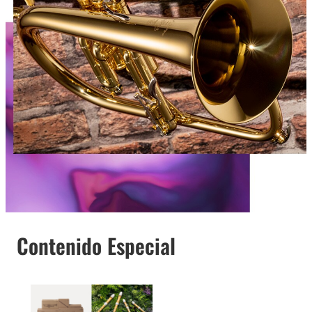
Contenido Especial