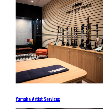
Yamaha Artist Services