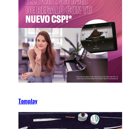
Tomplay