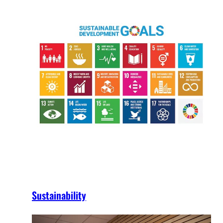
Sustainability