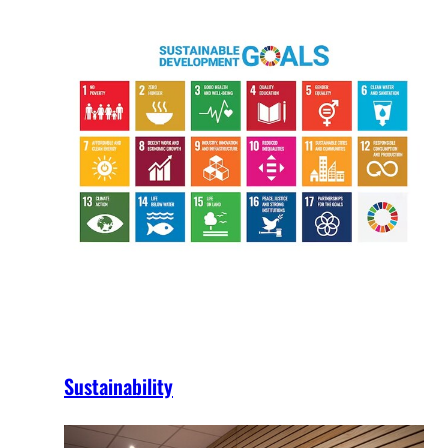
Sustainability