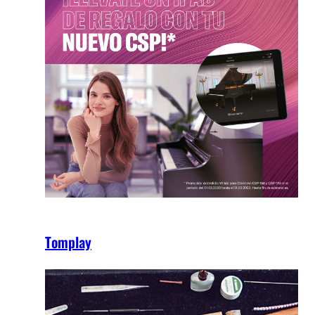
Tomplay