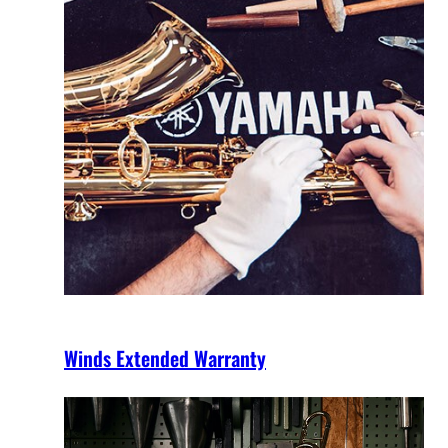
Winds Extended Warranty