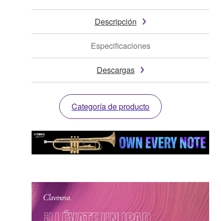
Descripción
Especificaciones
Descargas
Categoría de producto