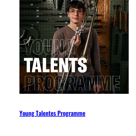
Young Talentes Programme