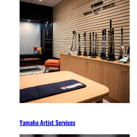
Yamaha Artist Services