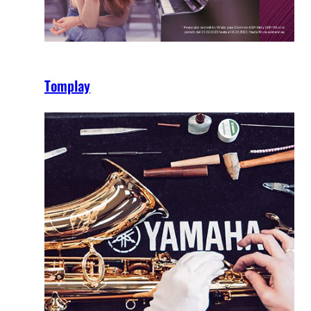
Tomplay