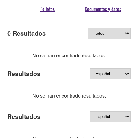
Folletos
Documentos y datos
0
Resultados
No se han encontrado resultados.
Resultados
No se han encontrado resultados.
Resultados