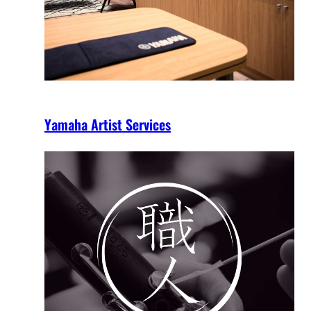
Yamaha Artist Services