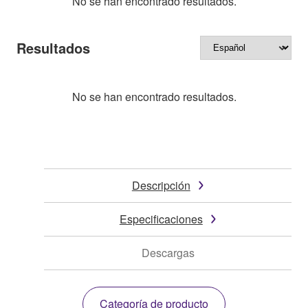
No se han encontrado resultados.
Resultados
No se han encontrado resultados.
Descripción
Especificaciones
Descargas
Categoría de producto