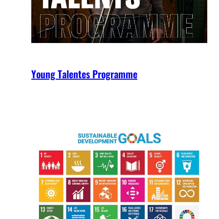
Young Talentes Programme