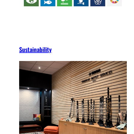
Sustainability