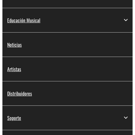
Educación Musical
Noticias
Artistas
Distribuidores
Soporte