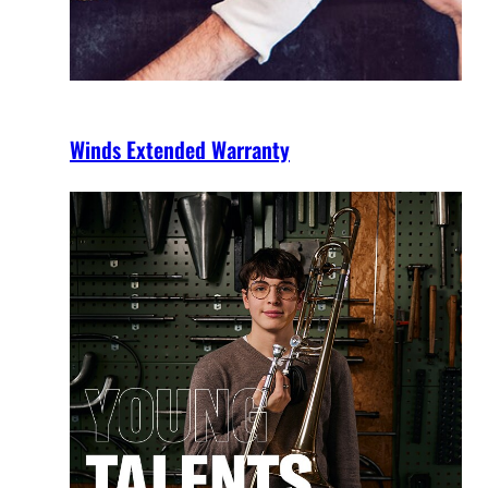
Winds Extended Warranty