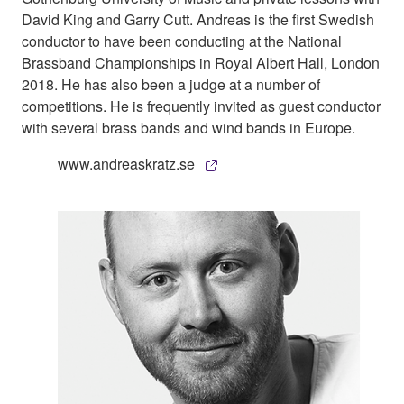
David King and Garry Cutt. Andreas is the first Swedish
conductor to have been conducting at the National
Brassband Championships in Royal Albert Hall, London
2018. He has also been a judge at a number of
competitions. He is frequently invited as guest conductor
with several brass bands and wind bands in Europe.
www.andreaskratz.se