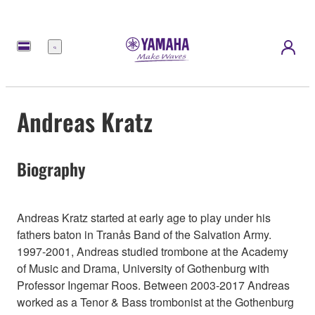
Menú
Andreas Kratz
Biography
Andreas Kratz started at early age to play under his
fathers baton in Tranås Band of the Salvation Army.
1997-2001, Andreas studied trombone at the Academy
of Music and Drama, University of Gothenburg with
Professor Ingemar Roos. Between 2003-2017 Andreas
worked as a Tenor & Bass trombonist at the Gothenburg