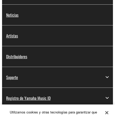
Noticias
Artistas
Distribuidores
Soporte
Registro de Yamaha Music ID
Utilizamos cookies y otras tecnologías para garantizar que