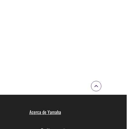
Acerca de Yamaha