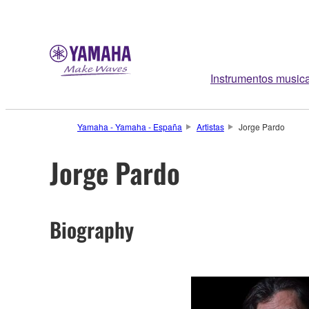
Instrumentos music
Yamaha - Yamaha - España
Artistas
Jorge Pardo
Jorge Pardo
Biography