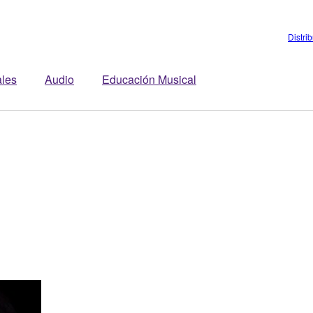
Distri
ales
Audio
Educación Musical