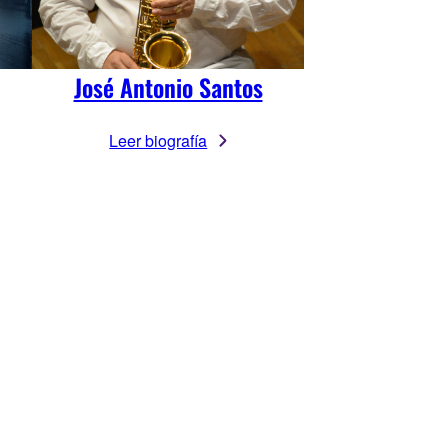
José Antonio Santos
Leer biografía