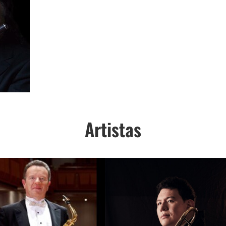
Artistas