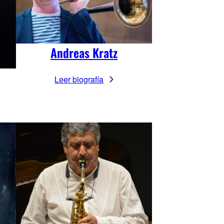
Andreas Kratz
Leer biografía