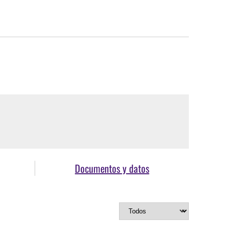
Documentos y datos