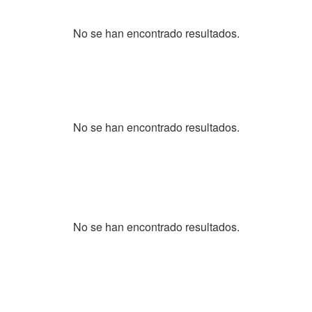
No se han encontrado resultados.
No se han encontrado resultados.
No se han encontrado resultados.