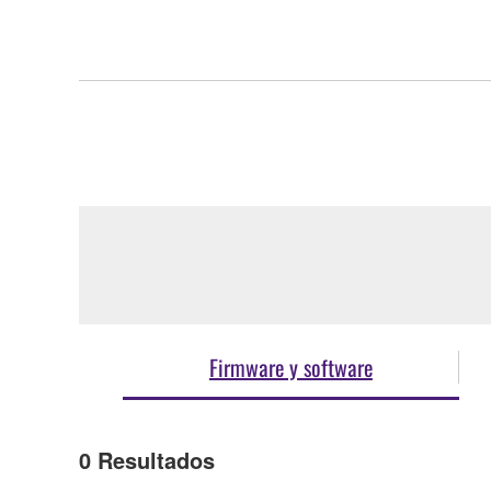
Firmware y software
0
Resultados