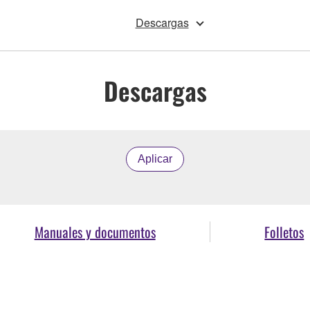
Descargas
Descargas
Aplicar
Manuales y documentos
Folletos