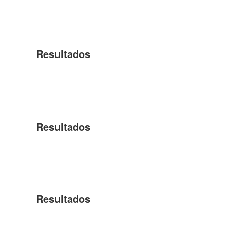
Resultados
Resultados
Resultados