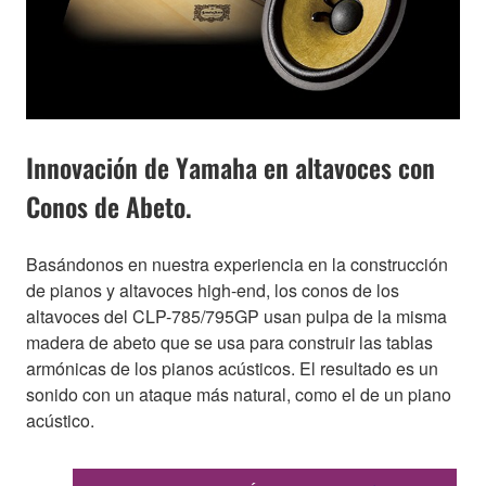
Innovación de Yamaha en altavoces con
Conos de Abeto.
Basándonos en nuestra experiencia en la construcción
de pianos y altavoces high-end, los conos de los
altavoces del CLP-785/795GP usan pulpa de la misma
madera de abeto que se usa para construir las tablas
armónicas de los pianos acústicos. El resultado es un
sonido con un ataque más natural, como el de un piano
acústico.