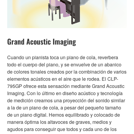
Grand Acoustic Imaging
Cuando un pianista toca un piano de cola, reverbera
todo el cuerpo del piano, y se envuelve de un abanico
de colores tonales creados por la combinación de varios
elementos acústicos en el aire que le rodea. El CLP-
795GP ofrece esta sensación mediante Grand Acoustic
Imaging. Con lo último en diseño acústico y tecnología
de medición creamos una proyección del sonido similar
a la de un piano de cola, a pesar del pequeño tamaño
de un piano digital. Hemos equilibrado y colocado de
manera óptima los altavoces de graves, medios y
agudos para conseguir que todos y cada uno de los