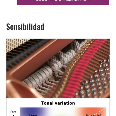
Sensibilidad