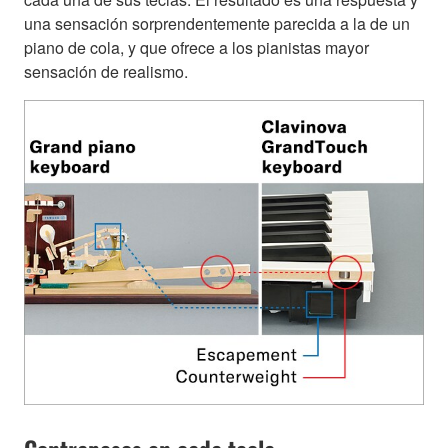
una sensación sorprendentemente parecida a la de un
piano de cola, y que ofrece a los pianistas mayor
sensación de realismo.