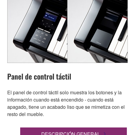
Panel de control táctil
El panel de control táctil solo muestra los botones y la
información cuando está encendido - cuando está
apagado, tiene un acabado liso que se mimetiza con el
resto del mueble.
DESCRIPCIÓN GENERAL