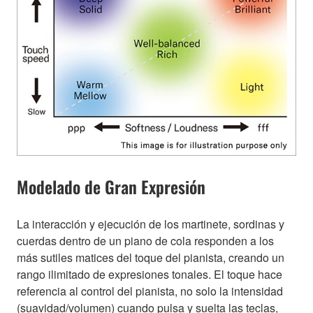
Modelado de Gran Expresión
La interacción y ejecución de los martinete, sordinas y
cuerdas dentro de un piano de cola responden a los
más sutiles matices del toque del pianista, creando un
rango ilimitado de expresiones tonales. El toque hace
referencia al control del pianista, no solo la intensidad
(suavidad/volumen) cuando pulsa y suelta las teclas,