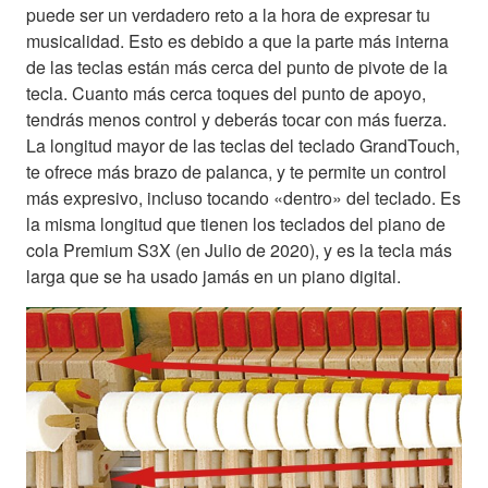
puede ser un verdadero reto a la hora de expresar tu
musicalidad. Esto es debido a que la parte más interna
de las teclas están más cerca del punto de pivote de la
tecla. Cuanto más cerca toques del punto de apoyo,
tendrás menos control y deberás tocar con más fuerza.
La longitud mayor de las teclas del teclado GrandTouch,
te ofrece más brazo de palanca, y te permite un control
más expresivo, incluso tocando «dentro» del teclado. Es
la misma longitud que tienen los teclados del piano de
cola Premium S3X (en Julio de 2020), y es la tecla más
larga que se ha usado jamás en un piano digital.