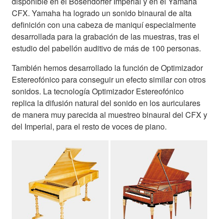
disponible en el Bösendorfer Imperial y en el Yamaha
CFX. Yamaha ha logrado un sonido binaural de alta
definición con una cabeza de maniquí especialmente
desarrollada para la grabación de las muestras, tras el
estudio del pabellón auditivo de más de 100 personas.
También hemos desarrollado la función de Optimizador
Estereofónico para conseguir un efecto similar con otros
sonidos. La tecnología Optimizador Estereofónico
replica la difusión natural del sonido en los auriculares
de manera muy parecida al muestreo binaural del CFX y
del Imperial, para el resto de voces de piano.