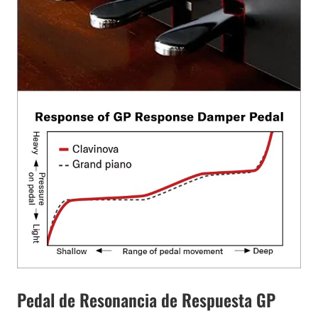
Pedal de Resonancia de Respuesta GP