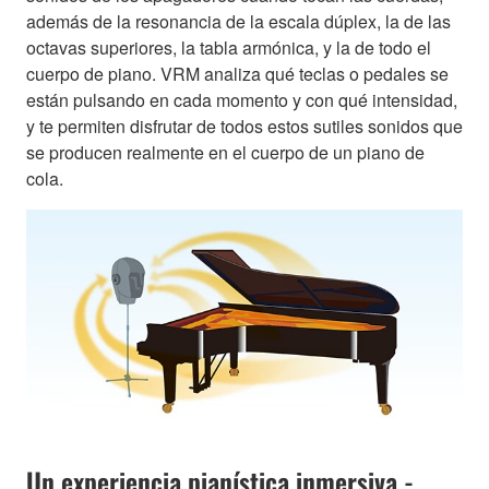
además de la resonancia de la escala dúplex, la de las
octavas superiores, la tabla armónica, y la de todo el
cuerpo de piano. VRM analiza qué teclas o pedales se
están pulsando en cada momento y con qué intensidad,
y te permiten disfrutar de todos estos sutiles sonidos que
se producen realmente en el cuerpo de un piano de
cola.
Un experiencia pianística inmersiva -