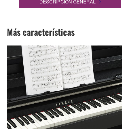
DESCRIPCIÓN GENERAL
Más características