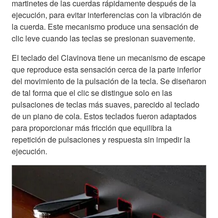
martinetes de las cuerdas rápidamente después de la
ejecución, para evitar interferencias con la vibración de
la cuerda. Este mecanismo produce una sensación de
clic leve cuando las teclas se presionan suavemente.
El teclado del Clavinova tiene un mecanismo de escape
que reproduce esta sensación cerca de la parte inferior
del movimiento de la pulsación de la tecla. Se diseñaron
de tal forma que el clic se distingue solo en las
pulsaciones de teclas más suaves, parecido al teclado
de un piano de cola. Estos teclados fueron adaptados
para proporcionar más fricción que equilibra la
repetición de pulsaciones y respuesta sin impedir la
ejecución.