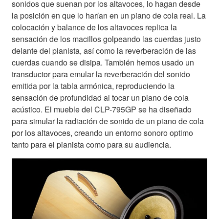
sonidos que suenan por los altavoces, lo hagan desde
la posición en que lo harían en un piano de cola real. La
colocación y balance de los altavoces replica la
sensación de los macillos golpeando las cuerdas justo
delante del pianista, así como la reverberación de las
cuerdas cuando se disipa. También hemos usado un
transductor para emular la reverberación del sonido
emitida por la tabla armónica, reproduciendo la
sensación de profundidad al tocar un piano de cola
acústico. El mueble del CLP-795GP se ha diseñado
para simular la radiación de sonido de un piano de cola
por los altavoces, creando un entorno sonoro optimo
tanto para el pianista como para su audiencia.