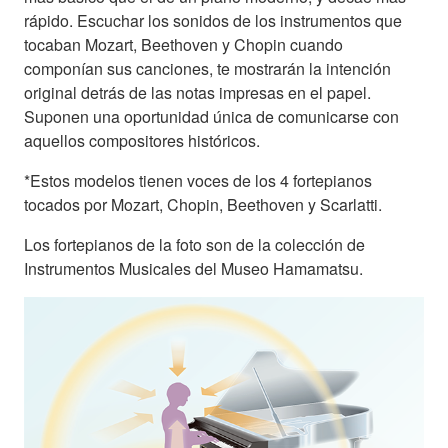
rápido. Escuchar los sonidos de los instrumentos que
tocaban Mozart, Beethoven y Chopin cuando
componían sus canciones, te mostrarán la intención
original detrás de las notas impresas en el papel.
Suponen una oportunidad única de comunicarse con
aquellos compositores históricos.
*Estos modelos tienen voces de los 4 fortepianos
tocados por Mozart, Chopin, Beethoven y Scarlatti.
Los fortepianos de la foto son de la colección de
Instrumentos Musicales del Museo Hamamatsu.