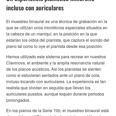
incluso con auriculares
El muestreo binaural es una técnica de grabación en la
que se utilizan unos micrófonos especiales situados en
la cabeza de un maniquí, en la posición en la que
estarían los oídos del pianista, que captura el sonido del
piano tal como lo oye el pianista desde esa posición.
Hemos utilizado este sistema para recrear en nuestros
Clavinova, el ambiente y la amplia resonancia natural
de los pianos acústicos. Así los pianistas se sienten
como si estuvieran sentados ante un piano de cola,
incluso tocando con auriculares. La experiencia es tan
realista que olvidan en seguida que llevan los
auriculares puestos, aunque toquen durante periodos
prolongados.
En los pianos de la Serie 700, el muestreo binaural está