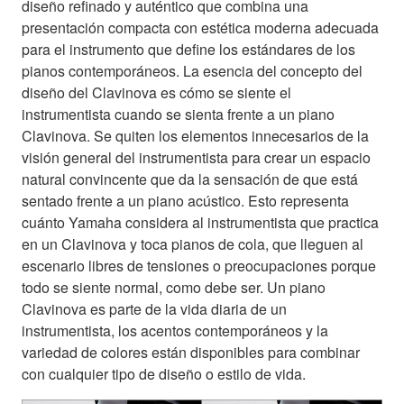
diseño refinado y auténtico que combina una
presentación compacta con estética moderna adecuada
para el instrumento que define los estándares de los
pianos contemporáneos. La esencia del concepto del
diseño del Clavinova es cómo se siente el
instrumentista cuando se sienta frente a un piano
Clavinova. Se quiten los elementos innecesarios de la
visión general del instrumentista para crear un espacio
natural convincente que da la sensación de que está
sentado frente a un piano acústico. Esto representa
cuánto Yamaha considera al instrumentista que practica
en un Clavinova y toca pianos de cola, que lleguen al
escenario libres de tensiones o preocupaciones porque
todo se siente normal, como debe ser. Un piano
Clavinova es parte de la vida diaria de un
instrumentista, los acentos contemporáneos y la
variedad de colores están disponibles para combinar
con cualquier tipo de diseño o estilo de vida.