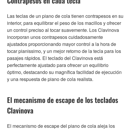
Contrapesos en cada tecla
Las teclas de un piano de cola tienen contrapesos en su
interior, para equilibrar el peso de los macillos y ofrecer
un control preciso al tocar suavemente. Los Clavinova
incorporan unos contrapesos cuidadosamente
ajustados proporcionando mayor control a la hora de
tocar pianissimo, y un mejor retorno de la tecla para los
pasajes rápidos. El teclado del Clavinova está
perfectamente ajustado para ofrecer un equilibrio
óptimo, destacando su magnífica facilidad de ejecución
y una respuesta de piano de cola realista.
El mecanismo de escape de los teclados
Clavinova
El mecanismo de escape del piano de cola aleja los