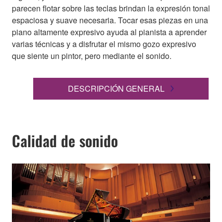
parecen flotar sobre las teclas brindan la expresión tonal
espaciosa y suave necesaria. Tocar esas piezas en una
piano altamente expresivo ayuda al pianista a aprender
varias técnicas y a disfrutar el mismo gozo expresivo
que siente un pintor, pero mediante el sonido.
DESCRIPCIÓN GENERAL
Calidad de sonido