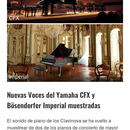
Nuevas Voces del Yamaha CFX y
Bösendorfer Imperial muestradas
El sonido de piano de los Clavinova se ha vuelto a
muestrear de dos de los pianos de concierto de mayor