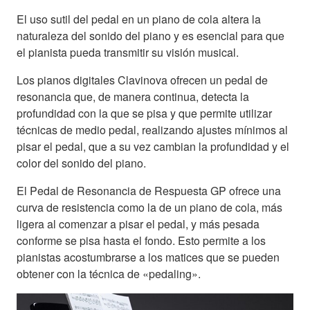
El uso sutil del pedal en un piano de cola altera la
naturaleza del sonido del piano y es esencial para que
el pianista pueda transmitir su visión musical.
Los pianos digitales Clavinova ofrecen un pedal de
resonancia que, de manera continua, detecta la
profundidad con la que se pisa y que permite utilizar
técnicas de medio pedal, realizando ajustes mínimos al
pisar el pedal, que a su vez cambian la profundidad y el
color del sonido del piano.
El Pedal de Resonancia de Respuesta GP ofrece una
curva de resistencia como la de un piano de cola, más
ligera al comenzar a pisar el pedal, y más pesada
conforme se pisa hasta el fondo. Esto permite a los
pianistas acostumbrarse a los matices que se pueden
obtener con la técnica de «pedaling».