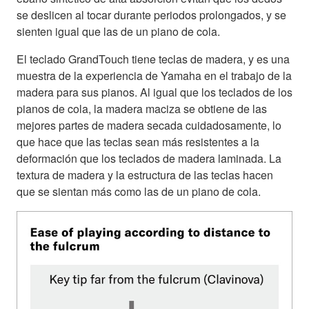
se deslicen al tocar durante periodos prolongados, y se
sienten igual que las de un piano de cola.
El teclado GrandTouch tiene teclas de madera, y es una
muestra de la experiencia de Yamaha en el trabajo de la
madera para sus pianos. Al igual que los teclados de los
pianos de cola, la madera maciza se obtiene de las
mejores partes de madera secada cuidadosamente, lo
que hace que las teclas sean más resistentes a la
deformación que los teclados de madera laminada. La
textura de madera y la estructura de las teclas hacen
que se sientan más como las de un piano de cola.