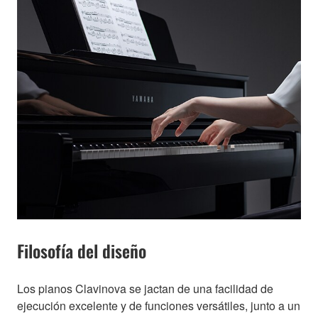
Filosofía del diseño
Los pianos Clavinova se jactan de una facilidad de
ejecución excelente y de funciones versátiles, junto a un