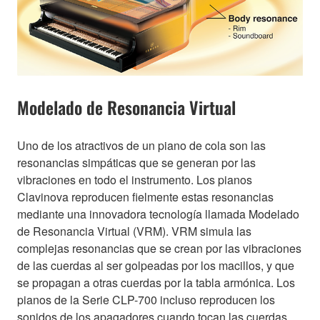
Modelado de Resonancia Virtual
Uno de los atractivos de un piano de cola son las
resonancias simpáticas que se generan por las
vibraciones en todo el instrumento. Los pianos
Clavinova reproducen fielmente estas resonancias
mediante una innovadora tecnología llamada Modelado
de Resonancia Virtual (VRM). VRM simula las
complejas resonancias que se crean por las vibraciones
de las cuerdas al ser golpeadas por los macillos, y que
se propagan a otras cuerdas por la tabla armónica. Los
pianos de la Serie CLP-700 incluso reproducen los
sonidos de los apagadores cuando tocan las cuerdas,