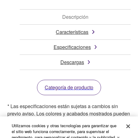
Descripción
Características
Especificaciones
Descargas
Categoría de producto
* Las especificaciones están sujetas a cambios sin
previo aviso. Los colores y acabados mostrados pueden
variar de los de los productos reales.
Utilizamos cookies y otras tecnologías para garantizar que
el sitio web funciona correctamente, para supervisar el
rendimiento, para personalizar el contenido y la publicidad, y