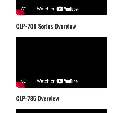
CLP-700 Series Overview
CLP-785 Overview