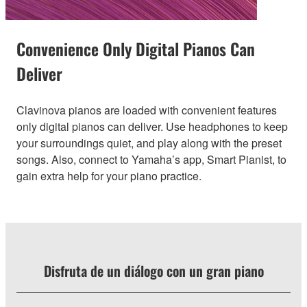
Convenience Only Digital Pianos Can
Deliver
Clavinova pianos are loaded with convenient features
only digital pianos can deliver. Use headphones to keep
your surroundings quiet, and play along with the preset
songs. Also, connect to Yamaha’s app, Smart Pianist, to
gain extra help for your piano practice.
Disfruta de un diálogo con un gran piano