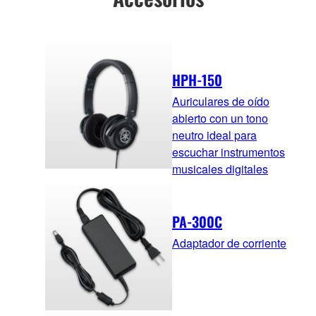
HPH-150
Auriculares de oído
abierto con un tono
neutro ideal para
escuchar instrumentos
musicales digitales
PA-300C
Adaptador de corriente