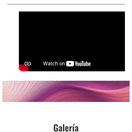
Galería