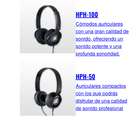
HPH-100
Cómodos auriculares
con una gran calidad de
sonido, ofreciendo un
sonido potente y una
profunda sonoridad.
HPH-50
Auriculares compactos
con los que podrás
disfrutar de una calidad
de sonido profesional