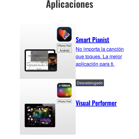
Aplicaciones
Smart Pianist
No importa la canción
que toques. La mejor
aplicación para ti.
Descatalogado
Visual Performer