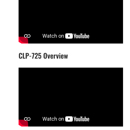
CLP-725 Overview