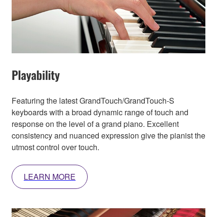
Playability
Featuring the latest GrandTouch/GrandTouch-S
keyboards with a broad dynamic range of touch and
response on the level of a grand piano. Excellent
consistency and nuanced expression give the pianist the
utmost control over touch.
LEARN MORE