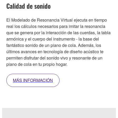
Calidad de sonido
El Modelado de Resonancia Virtual ejecuta en tiempo
real los cálculos necesarios para imitar la resonancia
que se genera por la interacción de las cuerdas, la tabla
armónica y el cuerpo del instrumento - la base del
fantástico sonido de un piano de cola. Además, los
últimos avances en tecnología de diseño acústico te
permiten disfrutar del sonido vivo y resonante de un
piano de cola en tu propio hogar.
MÁS INFORMACIÓN