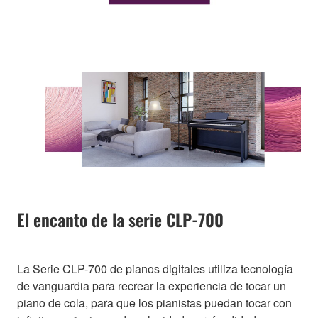
El encanto de la serie CLP-700
La Serie CLP-700 de pianos digitales utiliza tecnología
de vanguardia para recrear la experiencia de tocar un
piano de cola, para que los pianistas puedan tocar con