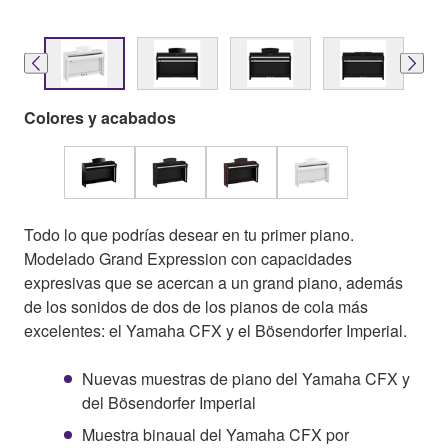
Colores y acabados
Todo lo que podrías desear en tu primer piano.
Modelado Grand Expression con capacidades
expresivas que se acercan a un grand piano, además
de los sonidos de dos de los pianos de cola más
excelentes: el Yamaha CFX y el Bösendorfer Imperial.
Nuevas muestras de piano del Yamaha CFX y
del Bösendorfer Imperial
Muestra binaual del Yamaha CFX por