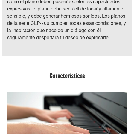
como el piano deben poseer excelentes capacidades
expresivas; el piano debe ser fácil de tocar y altamente
sensible, y debe generar hermosos sonidos. Los pianos
de la serie CLP-700 cumplen todas estas condiciones, y
la inspiración que nace de un diálogo con él
seguramente despertará tu deseo de expresarte.
Características