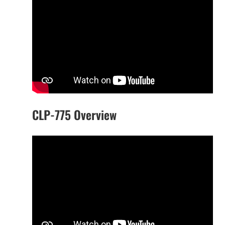
CLP-775 Overview