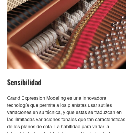
Sensibilidad
Grand Expression Modeling es una innovadora
tecnología que permite a los pianistas usar sutiles
variaciones en su técnica, y que estas se traduzcan en
las ilimitadas variaciones tonales que tan características
de los pianos de cola. La habilidad para variar la