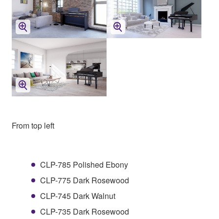
From top left
CLP-785 Polished Ebony
CLP-775 Dark Rosewood
CLP-745 Dark Walnut
CLP-735 Dark Rosewood