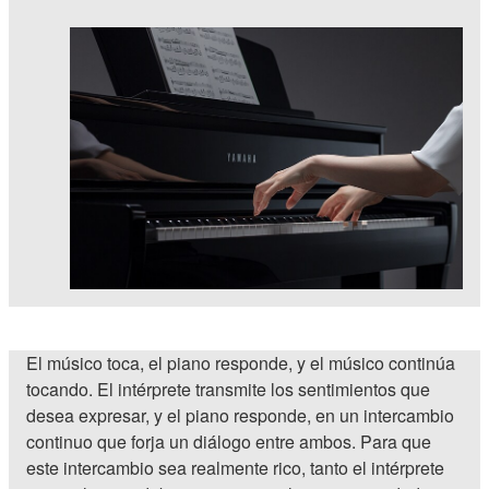
El músico toca, el piano responde, y el músico continúa
tocando. El intérprete transmite los sentimientos que
desea expresar, y el piano responde, en un intercambio
continuo que forja un diálogo entre ambos. Para que
este intercambio sea realmente rico, tanto el intérprete