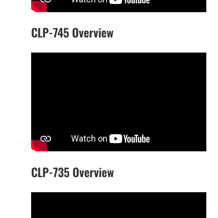
CLP-745 Overview
CLP-735 Overview