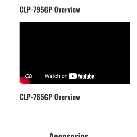
CLP-795GP Overview
CLP-765GP Overview
Accesorios