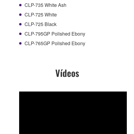
CLP-735 White Ash
CLP-725 White
CLP-725 Black
CLP-795GP Polished Ebony
CLP-765GP Polished Ebony
Vídeos