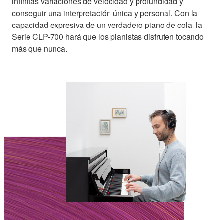
infinitas variaciones de velocidad y profundidad y
conseguir una interpretación única y personal. Con la
capacidad expresiva de un verdadero piano de cola, la
Serie CLP-700 hará que los pianistas disfruten tocando
más que nunca.