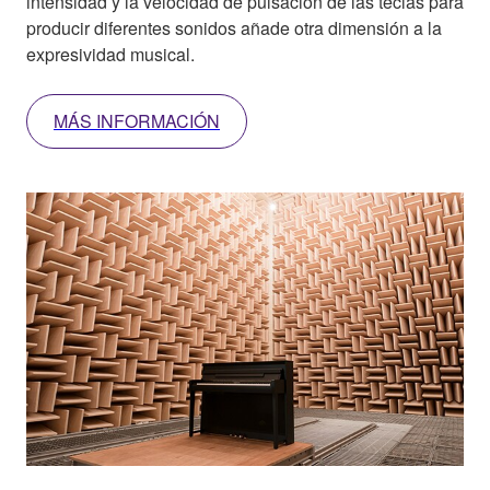
intensidad y la velocidad de pulsación de las teclas para
producir diferentes sonidos añade otra dimensión a la
expresividad musical.
MÁS INFORMACIÓN