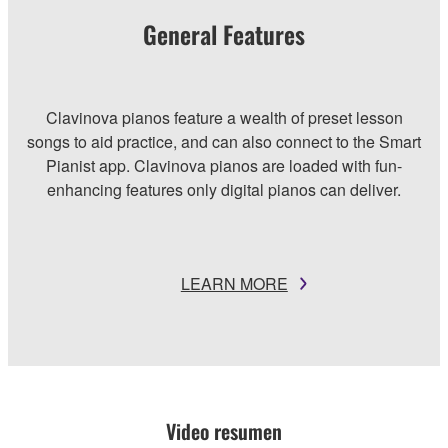
General Features
Clavinova pianos feature a wealth of preset lesson
songs to aid practice, and can also connect to the Smart
Pianist app. Clavinova pianos are loaded with fun-
enhancing features only digital pianos can deliver.
LEARN MORE
Video resumen