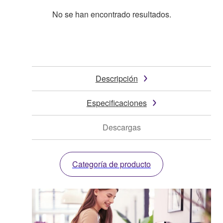
No se han encontrado resultados.
Descripción
Especificaciones
Descargas
Categoría de producto