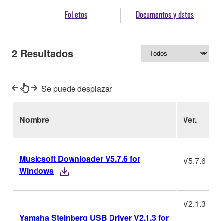
Folletos
Documentos y datos
2
Resultados
Se puede desplazar
Nombre
Ver.
Musicsoft Downloader V5.7.6 for
V5.7.6
Windows
V2.1.3
Yamaha Steinberg USB Driver V2.1.3 for