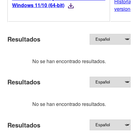
Historial d
Windows 11/10 (64-bit)
versiones
Resultados
No se han encontrado resultados.
Resultados
No se han encontrado resultados.
Resultados