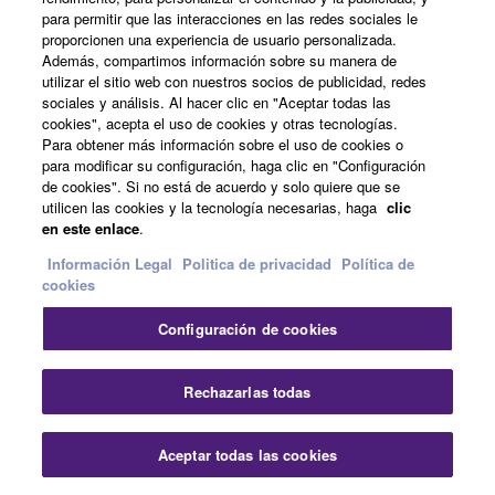
para permitir que las interacciones en las redes sociales le
proporcionen una experiencia de usuario personalizada.
Además, compartimos información sobre su manera de
utilizar el sitio web con nuestros socios de publicidad, redes
sociales y análisis. Al hacer clic en "Aceptar todas las
cookies", acepta el uso de cookies y otras tecnologías.
Para obtener más información sobre el uso de cookies o
para modificar su configuración, haga clic en "Configuración
de cookies". Si no está de acuerdo y solo quiere que se
utilicen las cookies y la tecnología necesarias, haga
clic
en este enlace
.
Información Legal
Politica de privacidad
Política de
cookies
Configuración de cookies
Rechazarlas todas
Aceptar todas las cookies