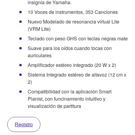
insignia de Yamaha.
10 Voces de instrumentos, 353 Canciones
Nuevo Modelado de resonancia virtual Lite
(VRM Lite)
Teclado con peso GHS con teclas negras mate
Suave para los oídos cuando tocas con
auriculares
Amplificador estéreo integrado (20 W x 2)
Sistema Integrado estéreo de altavoz (12 cm x
2)
Compatibilidad con la aplicación Smart
Pianist, con funcinamiento intuitivo y
visualización de partitura
Registro