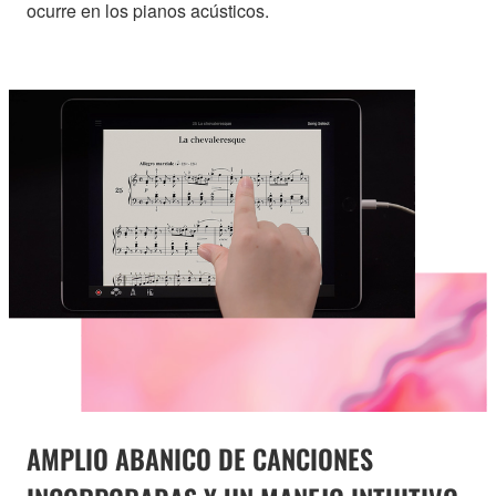
ocurre en los pianos acústicos.
AMPLIO ABANICO DE CANCIONES