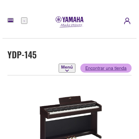
Menú
YDP-145
Menú
Encontrar una tienda