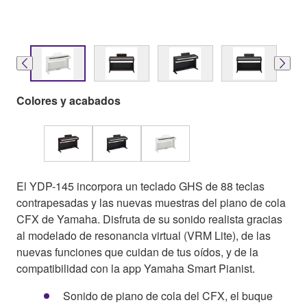
Colores y acabados
El YDP-145 incorpora un teclado GHS de 88 teclas
contrapesadas y las nuevas muestras del piano de cola
CFX de Yamaha. Disfruta de su sonido realista gracias
al modelado de resonancia virtual (VRM Lite), de las
nuevas funciones que cuidan de tus oídos, y de la
compatibilidad con la app Yamaha Smart Pianist.
Sonido de piano de cola del CFX, el buque