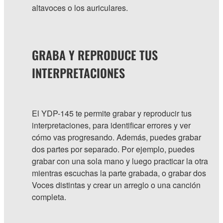
altavoces o los auriculares.
GRABA Y REPRODUCE TUS
INTERPRETACIONES
El YDP-145 te permite grabar y reproducir tus
interpretaciones, para identificar errores y ver
cómo vas progresando. Además, puedes grabar
dos partes por separado. Por ejemplo, puedes
grabar con una sola mano y luego practicar la otra
mientras escuchas la parte grabada, o grabar dos
Voces distintas y crear un arreglo o una canción
completa.