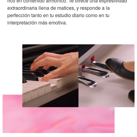
rico en contenido armónico. Te ofrece una expresividad
extraordinaria llena de matices, y responde a la
perfección tanto en tu estudio diario como en tu
interpretación más emotiva.