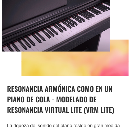
RESONANCIA ARMÓNICA COMO EN UN
PIANO DE COLA - MODELADO DE
RESONANCIA VIRTUAL LITE (VRM LITE)
La riqueza del sonido del piano reside en gran medida