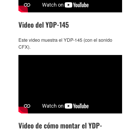
Video del YDP-145
Este video muestra el YDP-145 (con el sonido
CFX).
Video de cómo montar el YDP-