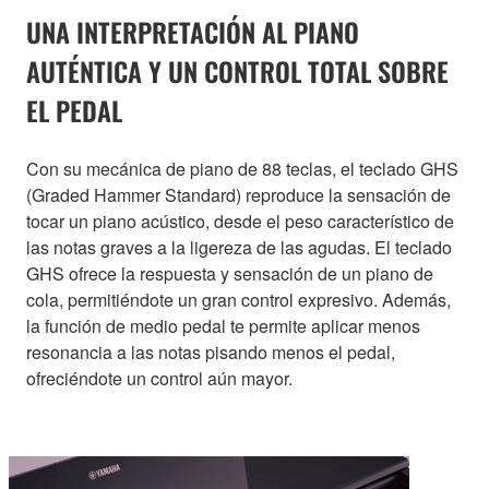
UNA INTERPRETACIÓN AL PIANO
AUTÉNTICA Y UN CONTROL TOTAL SOBRE
EL PEDAL
Con su mecánica de piano de 88 teclas, el teclado GHS
(Graded Hammer Standard) reproduce la sensación de
tocar un piano acústico, desde el peso característico de
las notas graves a la ligereza de las agudas. El teclado
GHS ofrece la respuesta y sensación de un piano de
cola, permitiéndote un gran control expresivo. Además,
la función de medio pedal te permite aplicar menos
resonancia a las notas pisando menos el pedal,
ofreciéndote un control aún mayor.