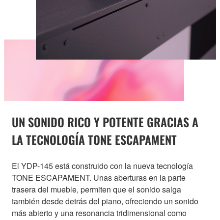
UN SONIDO RICO Y POTENTE GRACIAS A
LA TECNOLOGÍA TONE ESCAPAMENT
El YDP-145 está construido con la nueva tecnología
TONE ESCAPAMENT. Unas aberturas en la parte
trasera del mueble, permiten que el sonido salga
también desde detrás del piano, ofreciendo un sonido
más abierto y una resonancia tridimensional como