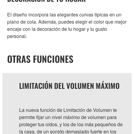
El diseño incorpora las elegantes curvas típicas en un
piano de cola. Además, puedes elegir el color que mejor
encaje con la decoración de tu hogar y tu gusto
personal.
OTRAS FUNCIONES
LIMITACIÓN DEL VOLUMEN MÁXIMO
La nueva función de Limitación de Volumen te
permite fijar un nivel máximo de volumen para
proteger tus oídos, y los de los más pequeños de
la casa, de un sonido demasiado fuerte en los