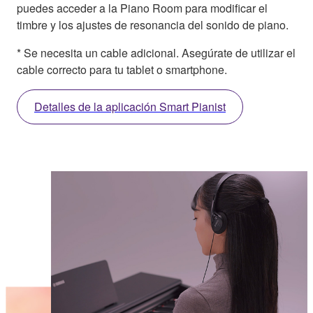
puedes acceder a la Piano Room para modificar el
timbre y los ajustes de resonancia del sonido de piano.
* Se necesita un cable adicional. Asegúrate de utilizar el
cable correcto para tu tablet o smartphone.
Detalles de la aplicación Smart Pianist