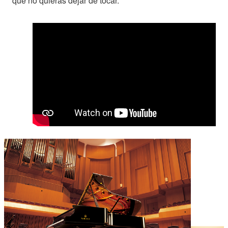
que no quieras dejar de tocar.