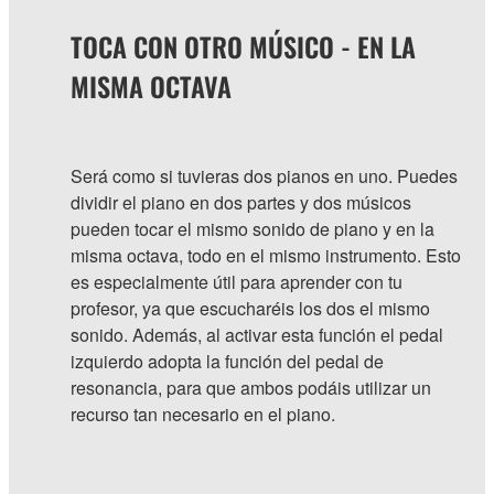
TOCA CON OTRO MÚSICO - EN LA
MISMA OCTAVA
Será como si tuvieras dos pianos en uno. Puedes
dividir el piano en dos partes y dos músicos
pueden tocar el mismo sonido de piano y en la
misma octava, todo en el mismo instrumento. Esto
es especialmente útil para aprender con tu
profesor, ya que escucharéis los dos el mismo
sonido. Además, al activar esta función el pedal
izquierdo adopta la función del pedal de
resonancia, para que ambos podáis utilizar un
recurso tan necesario en el piano.