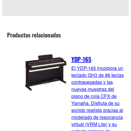
Productos relacionados
YDP-165
El YDP-165 incorpora un
teclado GH3 de 88 teclas
contrapesadas y las
nuevas muestras del
piano de cola CFX de
Yamaha. Disfruta de su
sonido realista gracias al
modelado de resonancia
virtual (VRM Lite) y su