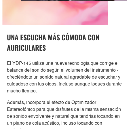
UNA ESCUCHA MÁS CÓMODA CON
AURICULARES
El YDP-145 utiliza una nueva tecnología que corrige el
balance del sonido según el volumen del instrumento -
ofreciéndote un sonido natural agradable de escuchar y
cuidadoso con tus oídos, incluso aunque toques durante
mucho tiempo.
Además, incorpora el efecto de Optimizador
Estereofónico para que disfrutes de la misma sensación
de sonido envolvente y natural que tendrías tocando en
un piano de cola acústico, incluso tocando con