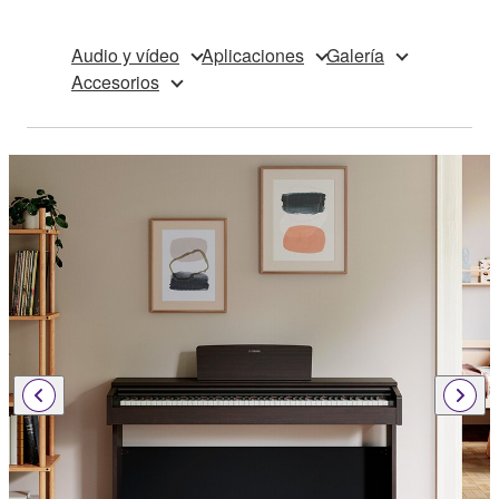
Audio y vídeo
Aplicaciones
Galería
Accesorios