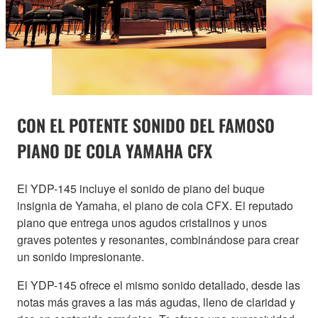
CON EL POTENTE SONIDO DEL FAMOSO
PIANO DE COLA YAMAHA CFX
El YDP-145 incluye el sonido de piano del buque
insignia de Yamaha, el piano de cola CFX. El reputado
piano que entrega unos agudos cristalinos y unos
graves potentes y resonantes, combinándose para crear
un sonido impresionante.
El YDP-145 ofrece el mismo sonido detallado, desde las
notas más graves a las más agudas, lleno de claridad y