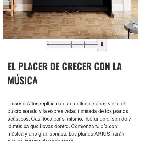
EL PLACER DE CRECER CON LA
MÚSICA
La serie Arius replica con un realismo nunca visto, el
pulcro sonido y la expresividad ilimitada de los pianos
acústicos. Casi toca por sí mismo, liberando el sonido y
la música que llevas dentro. Comienza tu día con
música y una gran sonrisa. Los pianos ARIUS harán