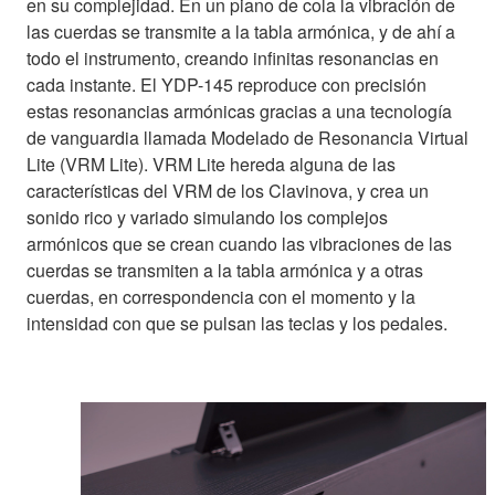
en su complejidad. En un piano de cola la vibración de
las cuerdas se transmite a la tabla armónica, y de ahí a
todo el instrumento, creando infinitas resonancias en
cada instante. El YDP-145 reproduce con precisión
estas resonancias armónicas gracias a una tecnología
de vanguardia llamada Modelado de Resonancia Virtual
Lite (VRM Lite). VRM Lite hereda alguna de las
características del VRM de los Clavinova, y crea un
sonido rico y variado simulando los complejos
armónicos que se crean cuando las vibraciones de las
cuerdas se transmiten a la tabla armónica y a otras
cuerdas, en correspondencia con el momento y la
intensidad con que se pulsan las teclas y los pedales.