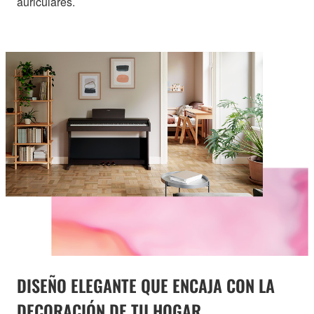
auriculares.
DISEÑO ELEGANTE QUE ENCAJA CON LA
DECORACIÓN DE TU HOGAR