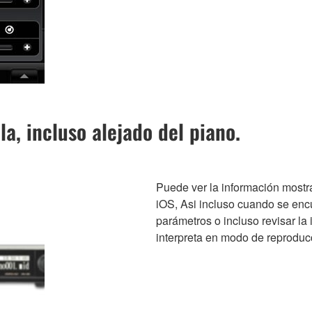
la, incluso alejado del piano.
Puede ver la información mostra
iOS, Asi incluso cuando se enc
parámetros o incluso revisar la 
interpreta en modo de reproduc