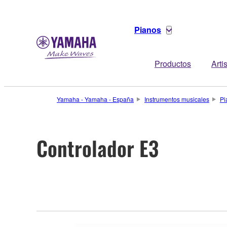
Pianos
Productos
Arti
Yamaha - Yamaha - España
Instrumentos musicales
Pi
Controlador E3