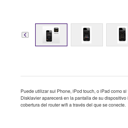
Puede utilizar sui Phone, iPod touch, o iPad como si
Disklavier aparecerá en la pantalla de su dispositiv
cobertura del router wifi a través del que se conecte.