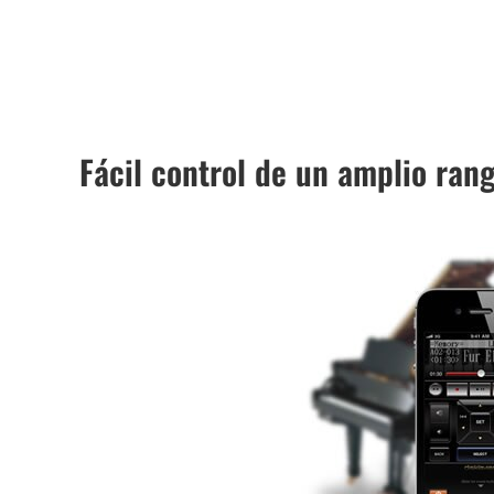
Fácil control de un amplio ran