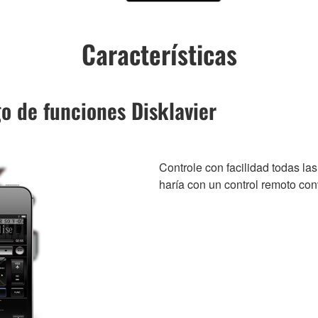
Características
go de funciones Disklavier
Controle con facilidad todas la
haría con un control remoto con