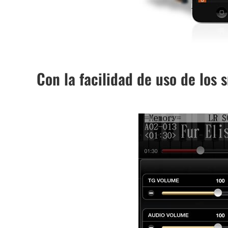
Con la facilidad de uso de los