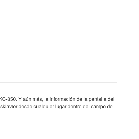
KC-850. Y aún más, la información de la pantalla del
isklavier desde cualquier lugar dentro del campo de