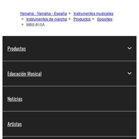
Yamaha - Yamaha - España
Instrumentos musicales
Instrumentos de marcha
Productos
Soportes
MBS-810A
Productos
Educación Musical
Noticias
Artistas