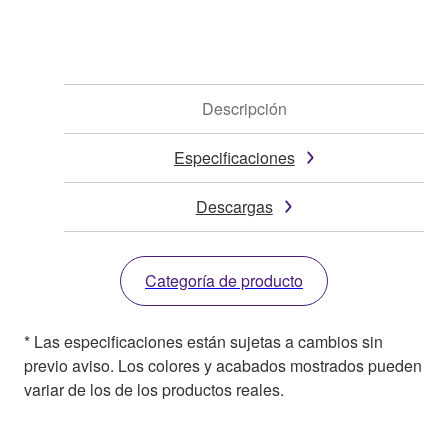
Descripción
Especificaciones
Descargas
Categoría de producto
* Las especificaciones están sujetas a cambios sin
previo aviso. Los colores y acabados mostrados pueden
variar de los de los productos reales.