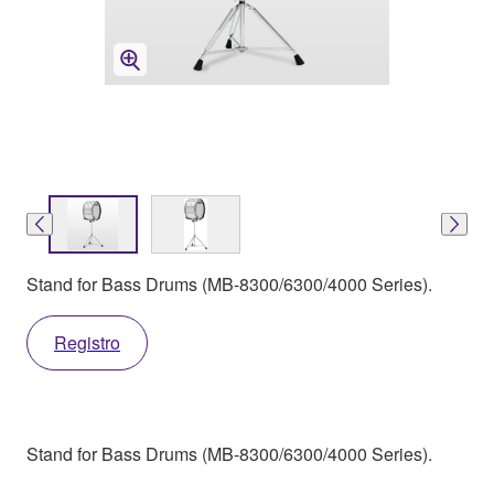
Stand for Bass Drums (MB-8300/6300/4000 Series).
Registro
Stand for Bass Drums (MB-8300/6300/4000 Series).