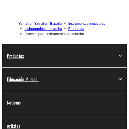
Yamaha - Yamaha - España
Instrumentos musicales
Instrumentos de marcha
Productos
Arneses para instrumentos de marcha
Productos
Educación Musical
Noticias
Artistas