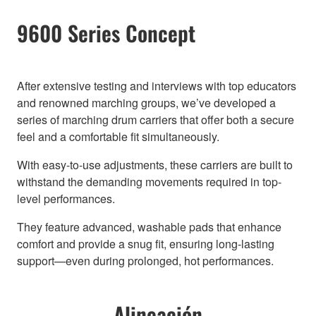
9600 Series Concept
After extensive testing and interviews with top educators
and renowned marching groups, we’ve developed a
series of marching drum carriers that offer both a secure
feel and a comfortable fit simultaneously.
With easy-to-use adjustments, these carriers are built to
withstand the demanding movements required in top-
level performances.
They feature advanced, washable pads that enhance
comfort and provide a snug fit, ensuring long-lasting
support—even during prolonged, hot performances.
Alineación