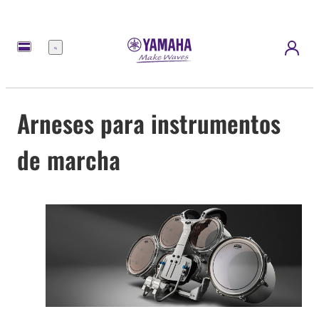
Menú
Arneses para instrumentos
de marcha