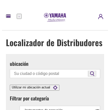
Menú
Localizador de Distribudores
ubicación
Utilizar mi ubicación actual
Filtrar por categoría