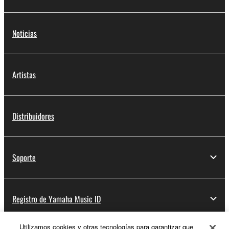
Noticias
Artistas
Distribuidores
Soporte
Registro de Yamaha Music ID
Utilizamos cookies y otras tecnologías para garantizar que