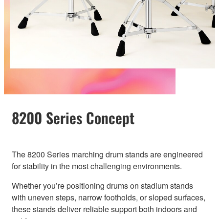
8200 Series Concept
The 8200 Series marching drum stands are engineered
for stability in the most challenging environments.
Whether you’re positioning drums on stadium stands
with uneven steps, narrow footholds, or sloped surfaces,
these stands deliver reliable support both indoors and