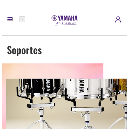
Menú
Soportes