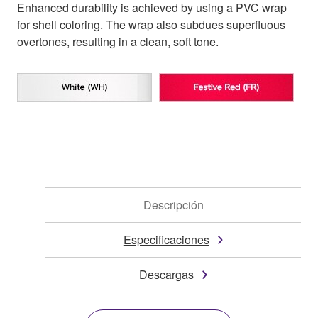
Enhanced durability is achieved by using a PVC wrap
for shell coloring. The wrap also subdues superfluous
overtones, resulting in a clean, soft tone.
Descripción
Especificaciones
Descargas