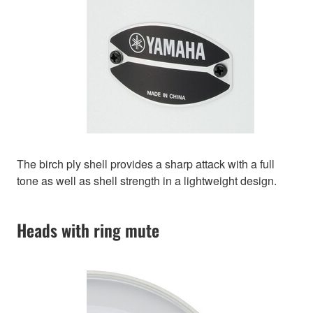
The birch ply shell provides a sharp attack with a full
tone as well as shell strength in a lightweight design.
Heads with ring mute