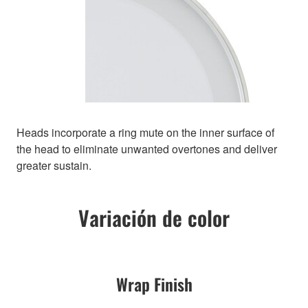
Heads incorporate a ring mute on the inner surface of
the head to eliminate unwanted overtones and deliver
greater sustain.
Variación de color
Wrap Finish