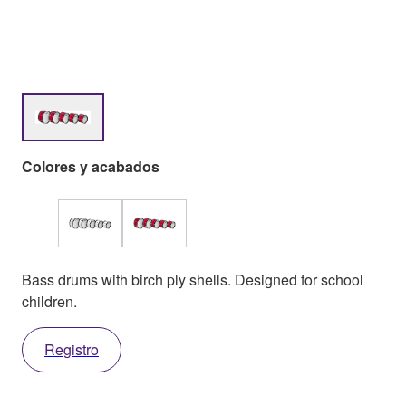
Colores y acabados
Bass drums with birch ply shells. Designed for school
children.
Registro