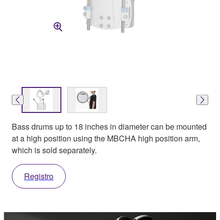
Bass drums up to 18 inches in diameter can be mounted
at a high position using the MBCHA high position arm,
which is sold separately.
Registro