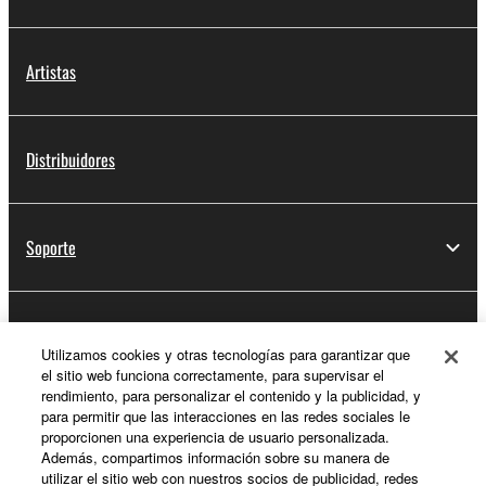
Artistas
Distribuidores
Soporte
Registro de Yamaha Music ID
Utilizamos cookies y otras tecnologías para garantizar que
el sitio web funciona correctamente, para supervisar el
rendimiento, para personalizar el contenido y la publicidad, y
para permitir que las interacciones en las redes sociales le
Acerca de Yamaha
proporcionen una experiencia de usuario personalizada.
Además, compartimos información sobre su manera de
utilizar el sitio web con nuestros socios de publicidad, redes