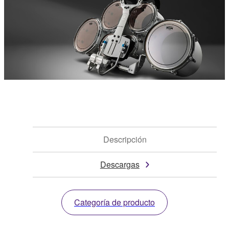
Descripción
Descargas
Categoría de producto